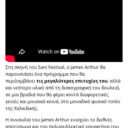
Στη σκηνή του Sani Festival, ο James Arthur θα
παρουσιάσει ένα πρόγραμμα που θα
περιλαμβάνει
τις μεγαλύτερες επιτυχίες του
, αλλά
και νεότερο υλικό από τη δισκογραφική του δουλειά,
σε μια βραδιά που θα φέρει κοντά διαφορετικές
γενιές και μουσικά κοινά, στο μοναδικό φυσικό τοπίο
της Χαλκιδικής.
Η συναυλία του James Arthur ενισχύει το διεθνές
αποτύπωμα και τον πολυσυλλεκτικό χαρακτήρα του