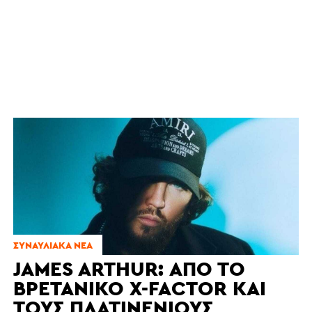
ΣΥΝΑΥΛΙΑΚΆ ΝΈΑ
JAMES ARTHUR: ΑΠΌ ΤΟ
ΒΡΕΤΑΝΙΚΌ X-FACTOR ΚΑΙ
ΤΟΥΣ ΠΛΑΤΙΝΈΝΙΟΥΣ