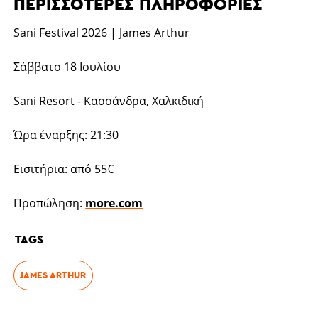
ΠΕΡΙΣΣΌΤΕΡΕΣ ΠΛΗΡΟΦΟΡΊΕΣ
Sani Festival 2026 | James Arthur
Σάββατο 18 Ιουλίου
Sani Resort - Κασσάνδρα, Χαλκιδική
Ώρα έναρξης: 21:30
Εισιτήρια: από 55€
Προπώληση:
more.com
TAGS
JAMES ARTHUR