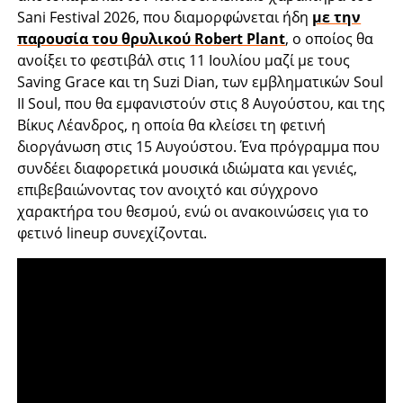
Sani Festival 2026, που διαμορφώνεται ήδη
με την
παρουσία του θρυλικού Robert Plant
, ο οποίος θα
ανοίξει το φεστιβάλ στις 11 Ιουλίου μαζί με τους
Saving Grace και τη Suzi Dian, των εμβληματικών Soul
II Soul, που θα εμφανιστούν στις 8 Αυγούστου, και της
Βίκυς Λέανδρος, η οποία θα κλείσει τη φετινή
διοργάνωση στις 15 Αυγούστου. Ένα πρόγραμμα που
συνδέει διαφορετικά μουσικά ιδιώματα και γενιές,
επιβεβαιώνοντας τον ανοιχτό και σύγχρονο
χαρακτήρα του θεσμού, ενώ οι ανακοινώσεις για το
φετινό lineup συνεχίζονται.