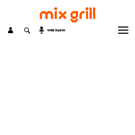
WEB RADIO