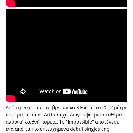
Από τη νίκη του στο βρετανικό X Factor το 2012 μέχρι
σήμερα, ο James Arthur έχει διαγράψει μια σταθερά
ανοδική διεθνή πορεία. Το “Impossible” αποτέλεσε
ένα από τα πιο επιτυχημένα debut singles της