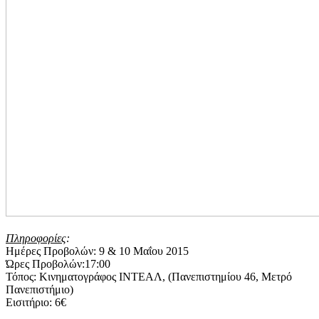
Πληροφορίες
:
Ημέρες Προβολών: 9 & 10 Μαΐου 2015
Ώρες Προβολών:17:00
Τόπος: Κινηματογράφος ΙΝΤΕΑΛ, (Πανεπιστημίου 46, Μετρό
Πανεπιστήμιο)
Εισιτήριο: 6€