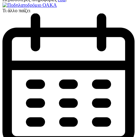
Τι άλλο παίζει