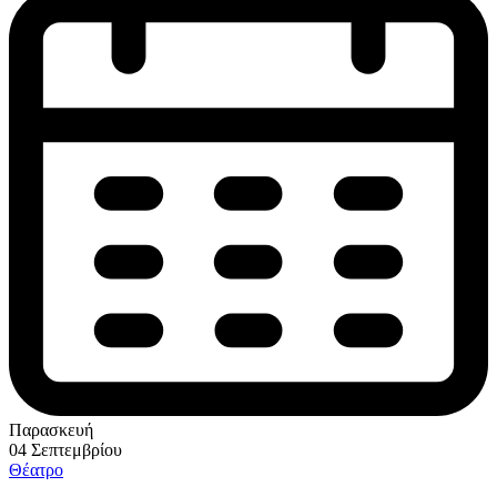
Παρασκευή
04 Σεπτεμβρίου
Θέατρο