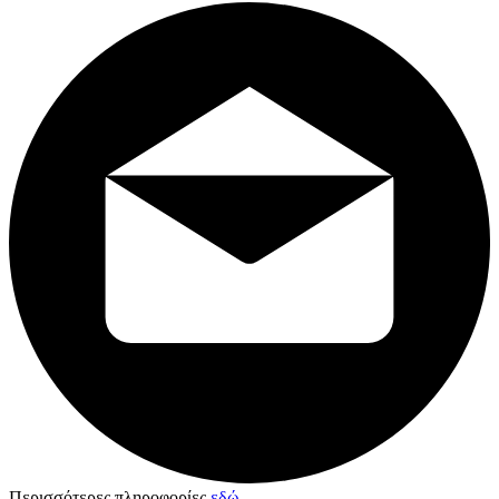
Περισσότερες πληροφορίες
εδώ
.