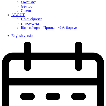
Συναυλίες
Θέατρο
Cinema
ABOUT
Ποιοι είμαστε
επικοινωνία
Ιδιωτικότητα - Προσωπικά Δεδομένα
English version