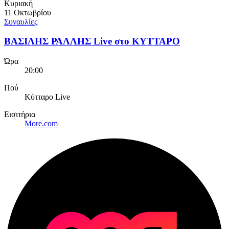
Κυριακή
11 Οκτωβρίου
Συναυλίες
ΒΑΣΙΛΗΣ ΡΑΛΛΗΣ Live στο ΚΥΤΤΑΡΟ
Ώρα
20:00
Πού
Κύτταρο Live
Εισιτήρια
More.com