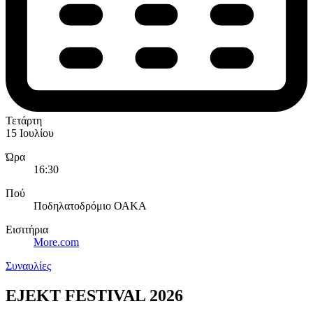
Τετάρτη
15 Ιουλίου
Ώρα
16:30
Πού
Ποδηλατοδρόμιο ΟΑΚΑ
Εισιτήρια
More.com
Συναυλίες
EJEKT FESTIVAL 2026