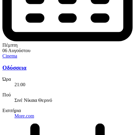
Πέμπτη
06 Αυγούστου
Cinema
Οδύσσεια
Ώρα
21:00
Πού
Σινέ Νίκαια Θερινό
Εισιτήρια
More.com