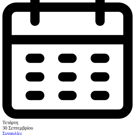
Τετάρτη
30 Σεπτεμβρίου
Συναυλίες