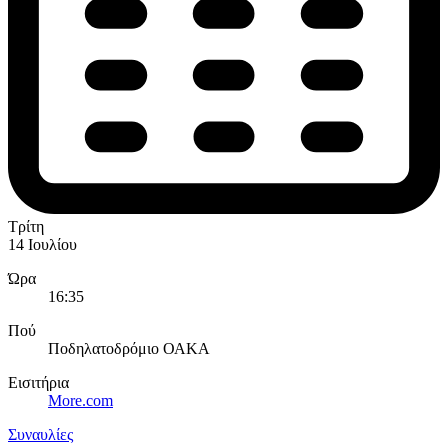
Τρίτη
14 Ιουλίου
Ώρα
16:35
Πού
Ποδηλατοδρόμιο ΟΑΚΑ
Εισιτήρια
More.com
Συναυλίες