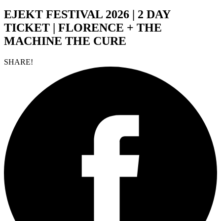
EJEKT FESTIVAL 2026 | 2 DAY
TICKET | FLORENCE + THE
MACHINE THE CURE
SHARE!