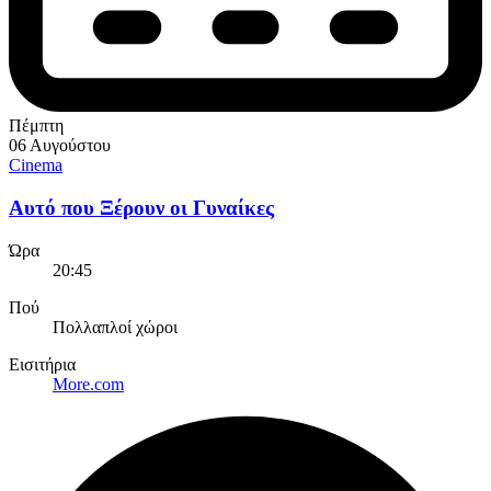
Πέμπτη
06 Αυγούστου
Cinema
Αυτό που Ξέρουν οι Γυναίκες
Ώρα
20:45
Πού
Πολλαπλοί χώροι
Εισιτήρια
More.com