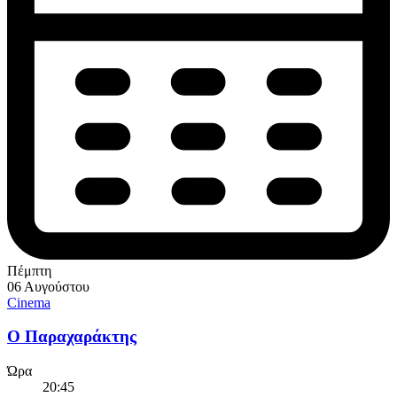
Πέμπτη
06 Αυγούστου
Cinema
Ο Παραχαράκτης
Ώρα
20:45