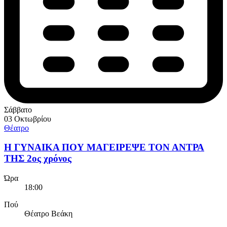
Σάββατο
03 Οκτωβρίου
Θέατρο
Η ΓΥΝΑΙΚΑ ΠΟΥ ΜΑΓΕΙΡΕΨΕ ΤΟΝ ΑΝΤΡΑ
ΤΗΣ 2ος χρόνος
Ώρα
18:00
Πού
Θέατρο Βεάκη