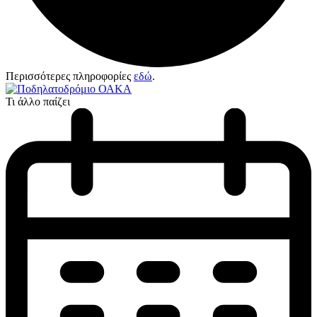
Περισσότερες πληροφορίες
εδώ
.
Τι άλλο παίζει