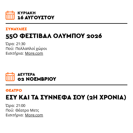
ΚΥΡΙΑΚΉ
16 ΑΥΓΟΎΣΤΟΥ
ΣΥΝΑΥΛΊΕΣ
55Ο ΦΕΣΤΙΒΑΛ ΟΛΥΜΠΟΥ 2026
Ώρα
21:30
Πού
Πολλαπλοί χώροι
Εισιτήρια
More.com
ΔΕΥΤΈΡΑ
02 ΝΟΕΜΒΡΊΟΥ
ΘΈΑΤΡΟ
ΕΣΎ ΚΑΙ ΤΑ ΣΎΝΝΕΦΆ ΣΟΥ (2Η ΧΡΟΝΙΆ)
Ώρα
21:00
Πού
Θέατρο Μετς
Εισιτήρια
More.com