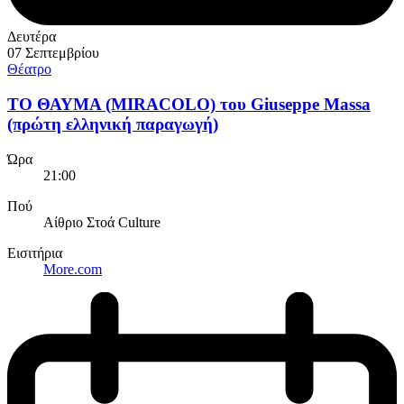
Δευτέρα
07 Σεπτεμβρίου
Θέατρο
ΤΟ ΘΑΥΜΑ (MIRACOLO) του Giuseppe Massa
(πρώτη ελληνική παραγωγή)
Ώρα
21:00
Πού
Αίθριο Στοά Culture
Εισιτήρια
More.com