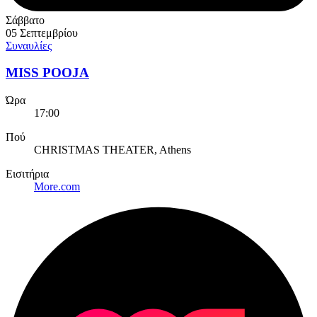
Σάββατο
05 Σεπτεμβρίου
Συναυλίες
MISS POOJA
Ώρα
17:00
Πού
CHRISTMAS THEATER, Athens
Εισιτήρια
More.com