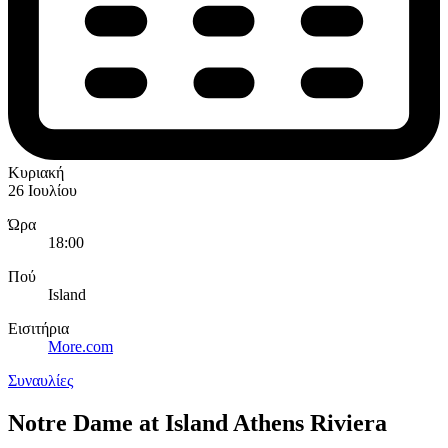
Κυριακή
26 Ιουλίου
Ώρα
18:00
Πού
Island
Εισιτήρια
More.com
Συναυλίες
Notre Dame at Island Athens Riviera