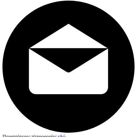
Περισσότερες πληροφορίες
εδώ
.