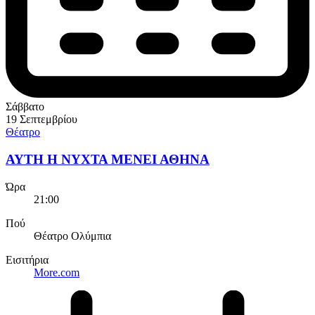
Σάββατο
19 Σεπτεμβρίου
Θέατρο
ΑΥΤΗ Η ΝΥΧΤΑ ΜΕΝΕΙ ΑΘΗΝΑ
Ώρα
21:00
Πού
Θέατρο Ολύμπια
Εισιτήρια
More.com