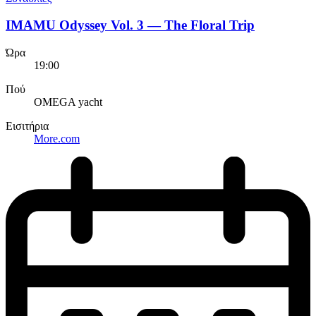
IMAMU Odyssey Vol. 3 — The Floral Trip
Ώρα
19:00
Πού
OMEGA yacht
Εισιτήρια
More.com