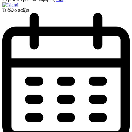
Τι άλλο παίζει