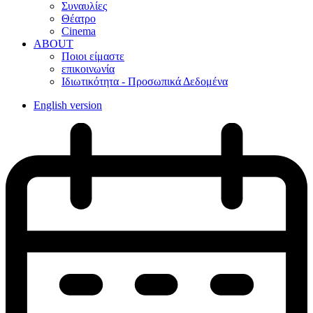
Συναυλίες
Θέατρο
Cinema
ABOUT
Ποιοι είμαστε
επικοινωνία
Ιδιωτικότητα - Προσωπικά Δεδομένα
English version