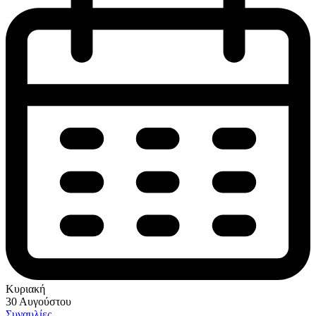
Κυριακή
30 Αυγούστου
Συναυλίες