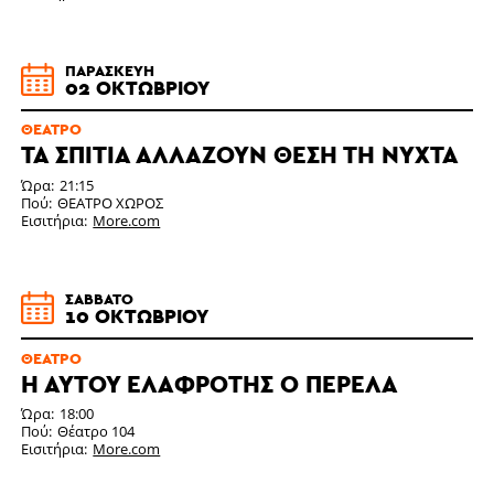
ΠΑΡΑΣΚΕΥΉ
02 ΟΚΤΩΒΡΊΟΥ
ΘΈΑΤΡΟ
ΤΑ ΣΠΙΤΙΑ ΑΛΛΑΖΟΥΝ ΘΕΣΗ ΤΗ ΝΥΧΤΑ
Ώρα
21:15
Πού
ΘΕΑΤΡΟ ΧΩΡΟΣ
Εισιτήρια
More.com
ΣΆΒΒΑΤΟ
10 ΟΚΤΩΒΡΊΟΥ
ΘΈΑΤΡΟ
Η ΑΥΤΟΥ ΕΛΑΦΡΟΤΗΣ Ο ΠΕΡΕΛΑ
Ώρα
18:00
Πού
Θέατρο 104
Εισιτήρια
More.com