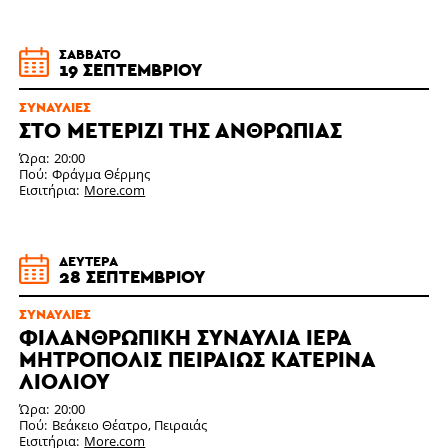
ΣΆΒΒΑΤΟ
19 ΣΕΠΤΕΜΒΡΊΟΥ
ΣΥΝΑΥΛΊΕΣ
ΣΤΟ ΜΕΤΕΡΊΖΙ ΤΗΣ ΑΝΘΡΩΠΙΆΣ
Ώρα
20:00
Πού
Φράγμα Θέρμης
Εισιτήρια
More.com
ΔΕΥΤΈΡΑ
28 ΣΕΠΤΕΜΒΡΊΟΥ
ΣΥΝΑΥΛΊΕΣ
ΦΙΛΑΝΘΡΩΠΙΚΗ ΣΥΝΑΥΛΙΑ ΙΕΡΑ
ΜΗΤΡΟΠΟΛΙΣ ΠΕΙΡΑΙΩΣ ΚΑΤΕΡΙΝΑ
ΛΙΟΛΙΟΥ
Ώρα
20:00
Πού
Βεάκειο Θέατρο, Πειραιάς
Εισιτήρια
More.com