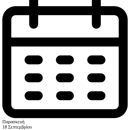
Παρασκευή
18 Σεπτεμβρίου