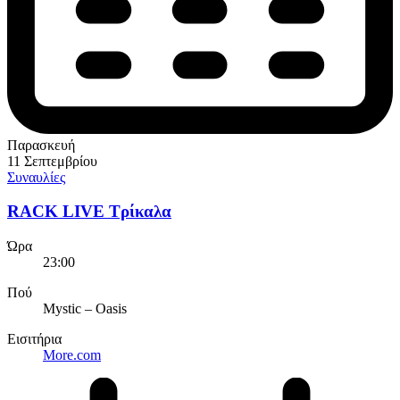
Παρασκευή
11 Σεπτεμβρίου
Συναυλίες
RACK LIVE Τρίκαλα
Ώρα
23:00
Πού
Mystic – Oasis
Εισιτήρια
More.com