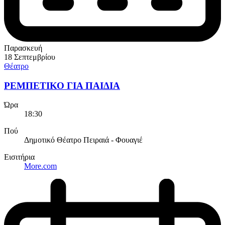
Παρασκευή
18 Σεπτεμβρίου
Θέατρο
ΡΕΜΠΕΤΙΚΟ ΓΙΑ ΠΑΙΔΙΑ
Ώρα
18:30
Πού
Δημοτικό Θέατρο Πειραιά - Φουαγιέ
Εισιτήρια
More.com