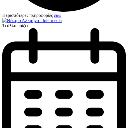
Περισσότερες πληροφορίες
εδώ
.
Τι άλλο παίζει