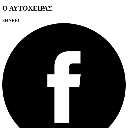
Ο ΑΥΤΟΧΕΙΡΑΣ
SHARE!