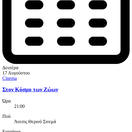
Δευτέρα
17 Αυγούστου
Cinema
Στον Κόσμο των Ζώων
Ώρα
21:00
Πού
Άνεσις Θερινό Σινεμά
Εισιτήρια