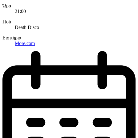
Ώρα
21:00
Πού
Death Disco
Εισιτήρια
More.com