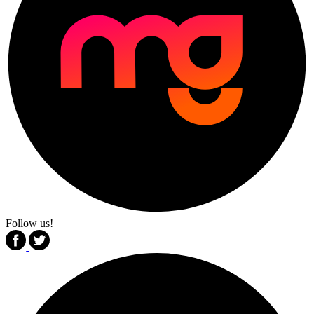
Follow us!