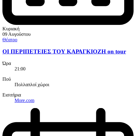
Κυριακή
09 Αυγούστου
Θέατρο
ΟΙ ΠΕΡΙΠΕΤΕΙΕΣ ΤΟΥ ΚΑΡΑΓΚΙΟΖΗ on tour
Ώρα
21:00
Πού
Πολλαπλοί χώροι
Εισιτήρια
More.com