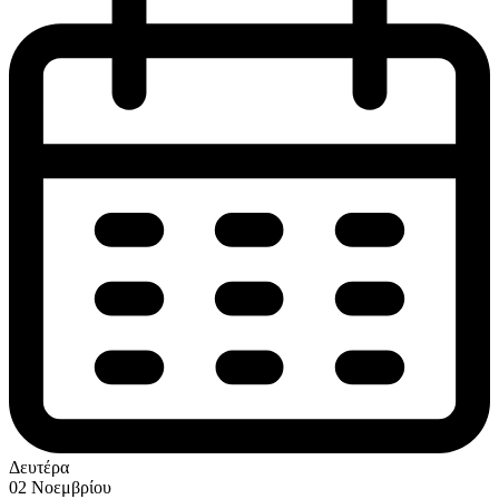
Δευτέρα
02 Νοεμβρίου