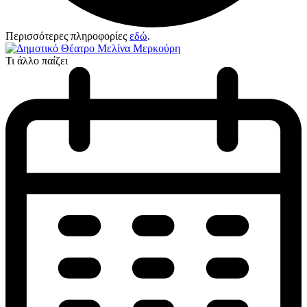
Περισσότερες πληροφορίες
εδώ
.
Τι άλλο παίζει