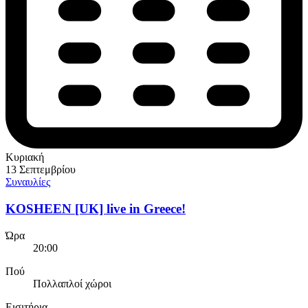
Κυριακή
13 Σεπτεμβρίου
Συναυλίες
KOSHEEN [UK] live in Greece!
Ώρα
20:00
Πού
Πολλαπλοί χώροι
Εισιτήρια