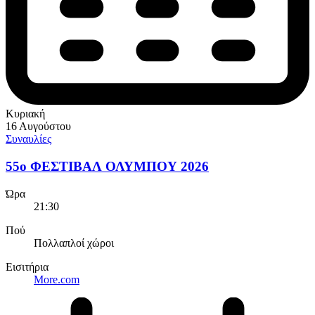
Κυριακή
16 Αυγούστου
Συναυλίες
55ο ΦΕΣΤΙΒΑΛ ΟΛΥΜΠΟΥ 2026
Ώρα
21:30
Πού
Πολλαπλοί χώροι
Εισιτήρια
More.com