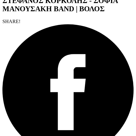
ΣΤΕΦΑΝΟΣ ΚΟΡΚΟΛΗΣ - ΣΟΦΙΑ
ΜΑΝΟΥΣΑΚΗ BAND | ΒΟΛΟΣ
SHARE!