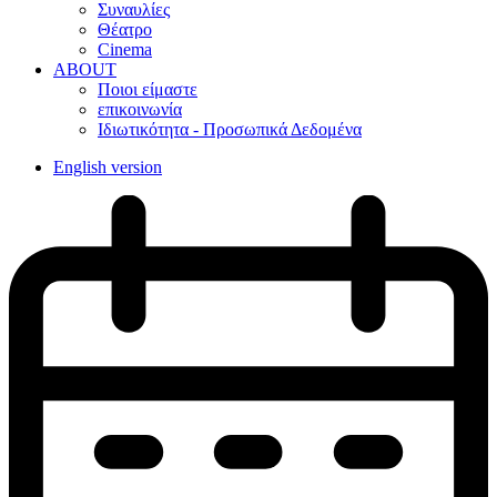
Συναυλίες
Θέατρο
Cinema
ABOUT
Ποιοι είμαστε
επικοινωνία
Ιδιωτικότητα - Προσωπικά Δεδομένα
English version