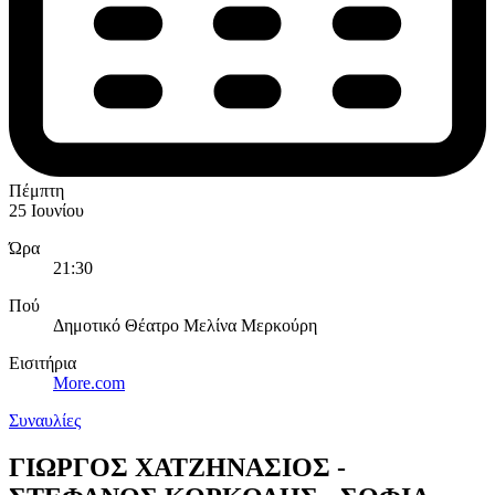
Πέμπτη
25 Ιουνίου
Ώρα
21:30
Πού
Δημοτικό Θέατρο Μελίνα Μερκούρη
Εισιτήρια
More.com
Συναυλίες
ΓΙΩΡΓΟΣ ΧΑΤΖΗΝΑΣΙΟΣ -