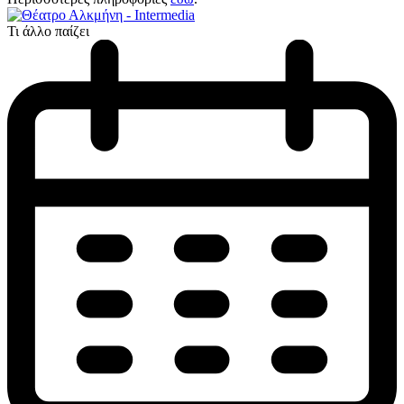
Τι άλλο παίζει