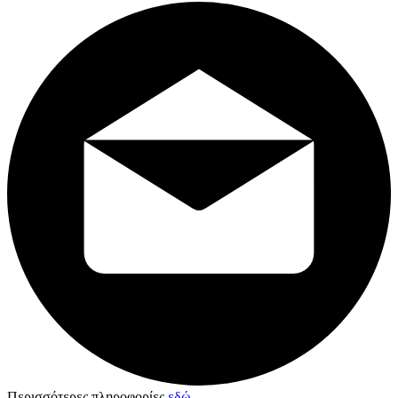
Περισσότερες πληροφορίες
εδώ
.