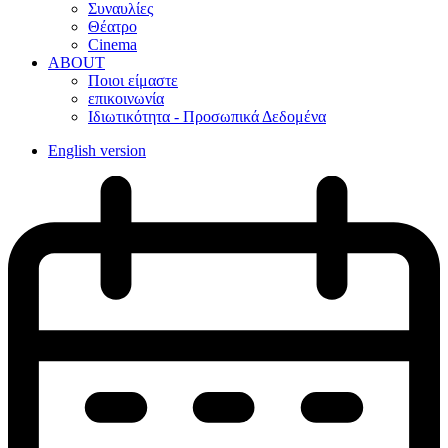
Συναυλίες
Θέατρο
Cinema
ABOUT
Ποιοι είμαστε
επικοινωνία
Ιδιωτικότητα - Προσωπικά Δεδομένα
English version