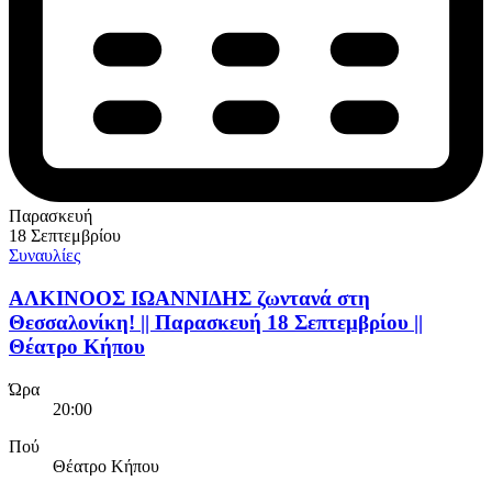
Παρασκευή
18 Σεπτεμβρίου
Συναυλίες
ΑΛΚΙΝΟΟΣ ΙΩΑΝΝΙΔΗΣ ζωντανά στη
Θεσσαλονίκη! || Παρασκευή 18 Σεπτεμβρίου ||
Θέατρο Κήπου
Ώρα
20:00
Πού
Θέατρο Κήπου