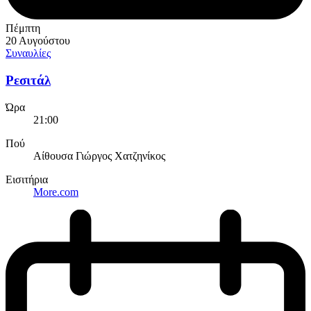
Πέμπτη
20 Αυγούστου
Συναυλίες
Ρεσιτάλ
Ώρα
21:00
Πού
Αίθουσα Γιώργος Χατζηνίκος
Εισιτήρια
More.com