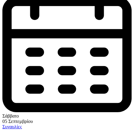
Σάββατο
05 Σεπτεμβρίου
Συναυλίες