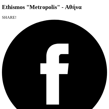
Ethismos "Metropolis" - Αθήνα
SHARE!