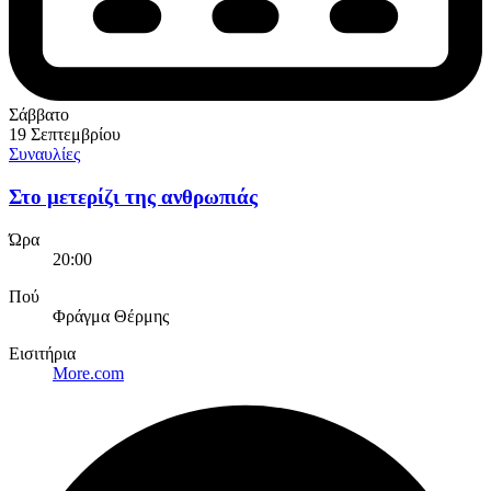
Σάββατο
19 Σεπτεμβρίου
Συναυλίες
Στο μετερίζι της ανθρωπιάς
Ώρα
20:00
Πού
Φράγμα Θέρμης
Εισιτήρια
More.com