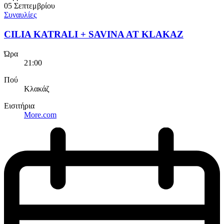
05 Σεπτεμβρίου
Συναυλίες
CILIA KATRALI + SAVINA AT KLAKAZ
Ώρα
21:00
Πού
Κλακάζ
Εισιτήρια
More.com