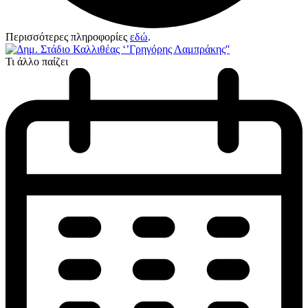
Περισσότερες πληροφορίες
εδώ
.
Τι άλλο παίζει