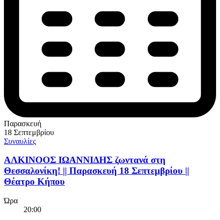
Παρασκευή
18 Σεπτεμβρίου
Συναυλίες
ΑΛΚΙΝΟΟΣ ΙΩΑΝΝΙΔΗΣ ζωντανά στη
Θεσσαλονίκη! || Παρασκευή 18 Σεπτεμβρίου ||
Θέατρο Κήπου
Ώρα
20:00