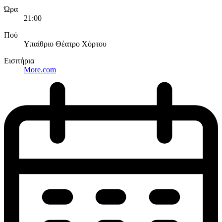
Ώρα
21:00
Πού
Υπαίθριο Θέατρο Χόρτου
Εισιτήρια
More.com