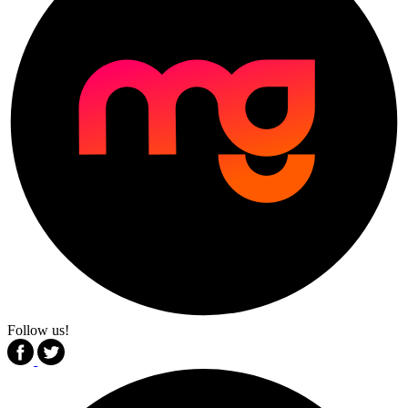
Follow us!