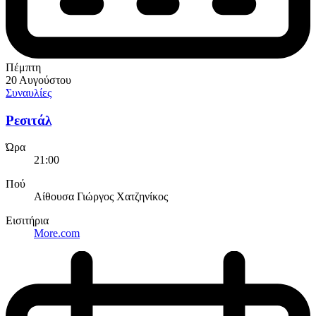
Πέμπτη
20 Αυγούστου
Συναυλίες
Ρεσιτάλ
Ώρα
21:00
Πού
Αίθουσα Γιώργος Χατζηνίκος
Εισιτήρια
More.com