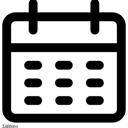
Σάββατο