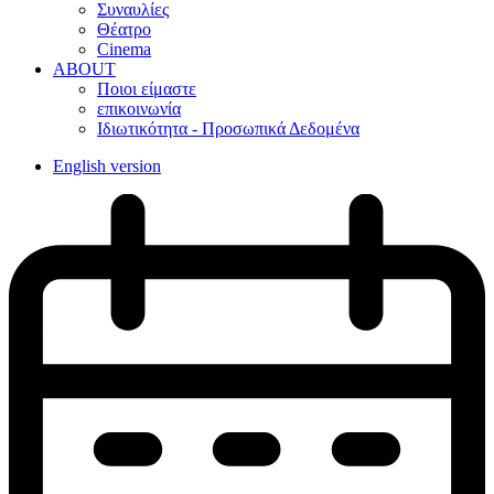
Συναυλίες
Θέατρο
Cinema
ABOUT
Ποιοι είμαστε
επικοινωνία
Ιδιωτικότητα - Προσωπικά Δεδομένα
English version