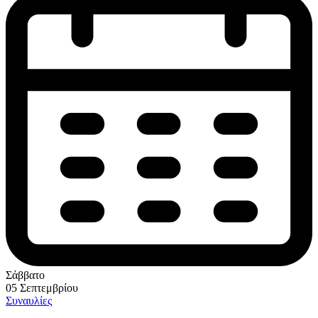
Σάββατο
05 Σεπτεμβρίου
Συναυλίες