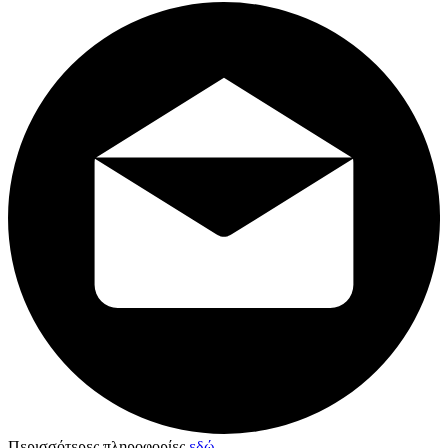
Περισσότερες πληροφορίες
εδώ
.