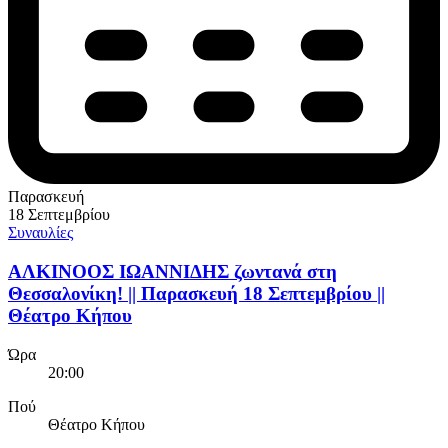
Παρασκευή
18 Σεπτεμβρίου
Συναυλίες
ΑΛΚΙΝΟΟΣ ΙΩΑΝΝΙΔΗΣ ζωντανά στη
Θεσσαλονίκη! || Παρασκευή 18 Σεπτεμβρίου ||
Θέατρο Κήπου
Ώρα
20:00
Πού
Θέατρο Κήπου