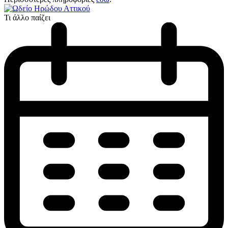
Τι άλλο παίζει