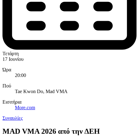
Τετάρτη
17 Ιουνίου
Ώρα
20:00
Πού
Tae Kwon Do, Mad VΜΑ
Εισιτήρια
More.com
Συναυλίες
MAD VMA 2026 από την ΔΕΗ