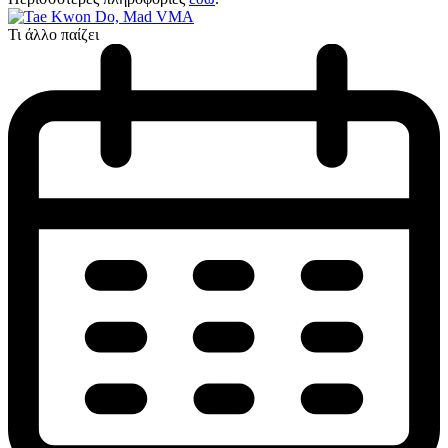
Τι άλλο παίζει