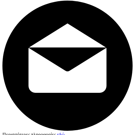
Περισσότερες πληροφορίες
εδώ
.