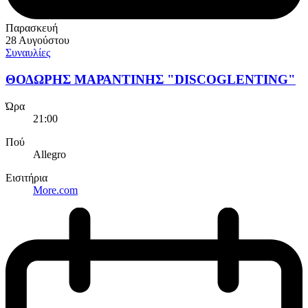
Παρασκευή
28 Αυγούστου
Συναυλίες
ΘΟΔΩΡΗΣ ΜΑΡΑΝΤΙΝΗΣ "DISCOGLENTING"
Ώρα
21:00
Πού
Allegro
Εισιτήρια
More.com