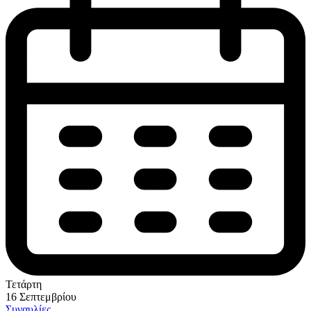
Τετάρτη
16 Σεπτεμβρίου
Συναυλίες