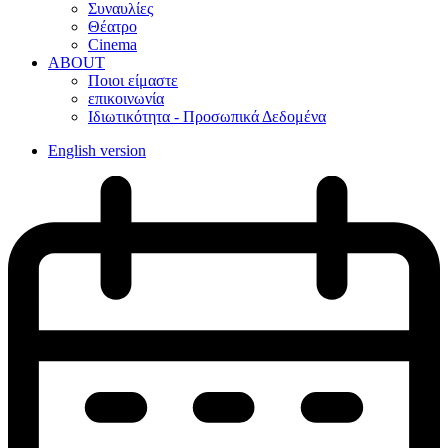
Συναυλίες
Θέατρο
Cinema
ABOUT
Ποιοι είμαστε
επικοινωνία
Ιδιωτικότητα - Προσωπικά Δεδομένα
English version