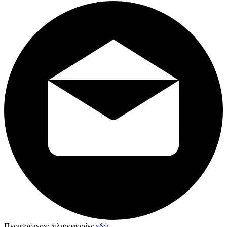
Περισσότερες πληροφορίες
εδώ
.