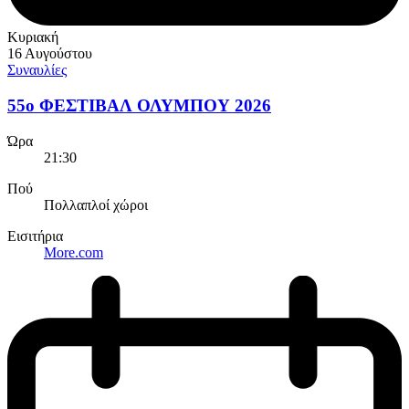
Κυριακή
16 Αυγούστου
Συναυλίες
55ο ΦΕΣΤΙΒΑΛ ΟΛΥΜΠΟΥ 2026
Ώρα
21:30
Πού
Πολλαπλοί χώροι
Εισιτήρια
More.com