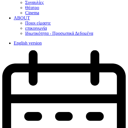
Συναυλίες
Θέατρο
Cinema
ABOUT
Ποιοι είμαστε
επικοινωνία
Ιδιωτικότητα - Προσωπικά Δεδομένα
English version