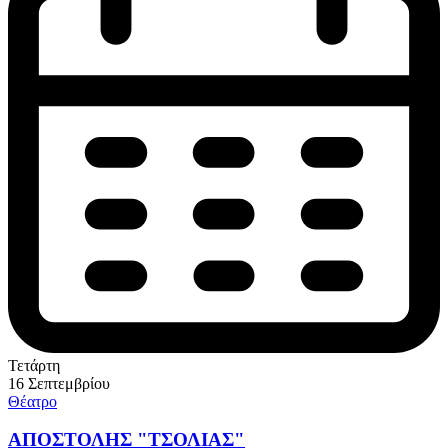
Τετάρτη
16 Σεπτεμβρίου
Θέατρο
ΑΠΟΣΤΟΛΗΣ "ΤΣΟΛΙΑΣ"