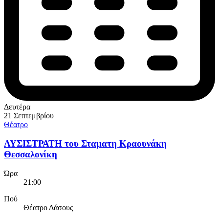
Δευτέρα
21 Σεπτεμβρίου
Θέατρο
ΛΥΣΙΣΤΡΑΤΗ του Σταματη Κραουνάκη
Θεσσαλονίκη
Ώρα
21:00
Πού
Θέατρο Δάσους