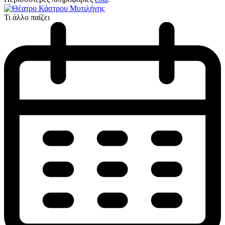
Τι άλλο παίζει