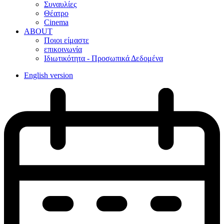
Συναυλίες
Θέατρο
Cinema
ABOUT
Ποιοι είμαστε
επικοινωνία
Ιδιωτικότητα - Προσωπικά Δεδομένα
English version