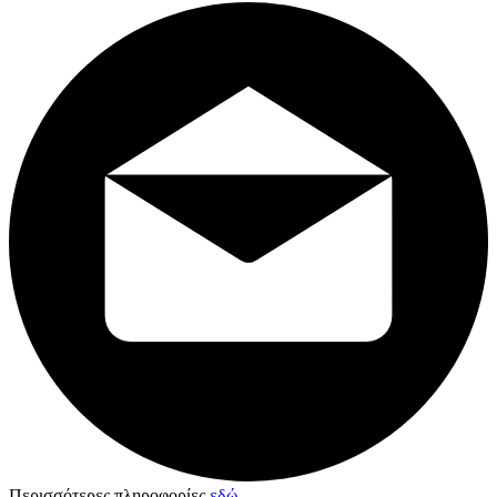
Περισσότερες πληροφορίες
εδώ
.