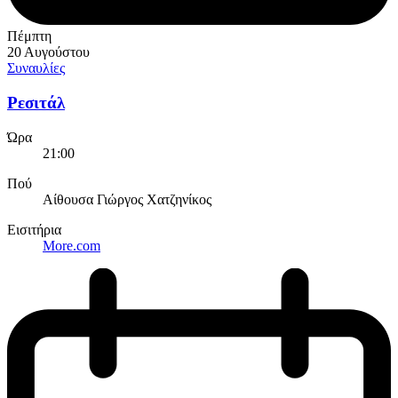
Πέμπτη
20 Αυγούστου
Συναυλίες
Ρεσιτάλ
Ώρα
21:00
Πού
Αίθουσα Γιώργος Χατζηνίκος
Εισιτήρια
More.com