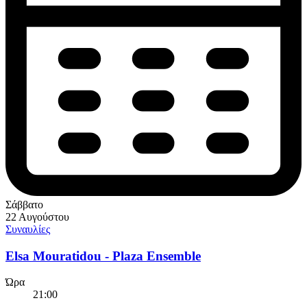
Σάββατο
22 Αυγούστου
Συναυλίες
Elsa Mouratidou - Plaza Ensemble
Ώρα
21:00