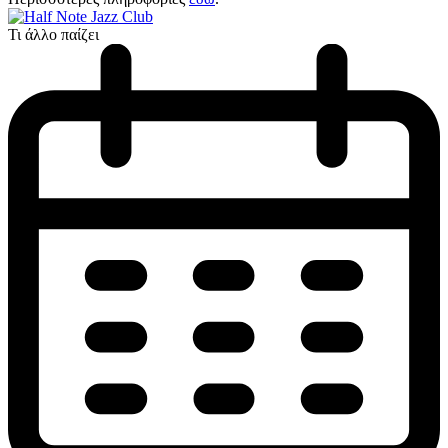
Τι άλλο παίζει