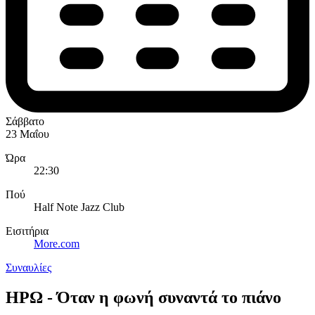
Σάββατο
23 Μαΐου
Ώρα
22:30
Πού
Half Note Jazz Club
Εισιτήρια
More.com
Συναυλίες
ΗΡΩ - Όταν η φωνή συναντά το πιάνο