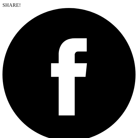
SHARE!