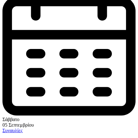
Σάββατο
05 Σεπτεμβρίου
Συναυλίες