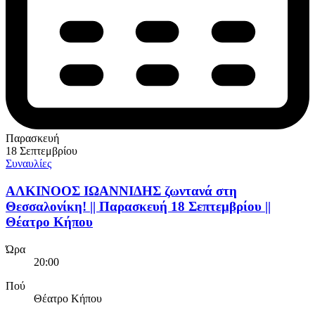
Παρασκευή
18 Σεπτεμβρίου
Συναυλίες
ΑΛΚΙΝΟΟΣ ΙΩΑΝΝΙΔΗΣ ζωντανά στη
Θεσσαλονίκη! || Παρασκευή 18 Σεπτεμβρίου ||
Θέατρο Κήπου
Ώρα
20:00
Πού
Θέατρο Κήπου