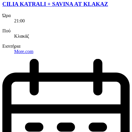
CILIA KATRALI + SAVINA AT KLAKAZ
Ώρα
21:00
Πού
Κλακάζ
Εισιτήρια
More.com