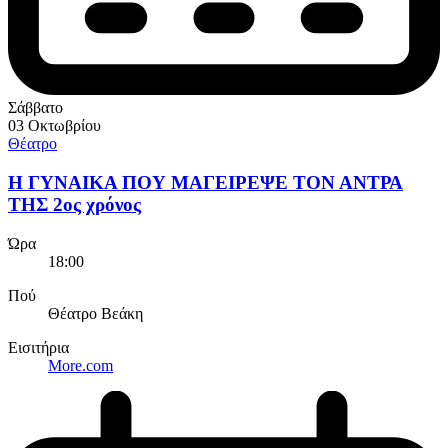
Σάββατο
03 Οκτωβρίου
Θέατρο
Η ΓΥΝΑΙΚΑ ΠΟΥ ΜΑΓΕΙΡΕΨΕ ΤΟΝ ΑΝΤΡΑ
ΤΗΣ 2ος χρόνος
Ώρα
18:00
Πού
Θέατρο Βεάκη
Εισιτήρια
More.com