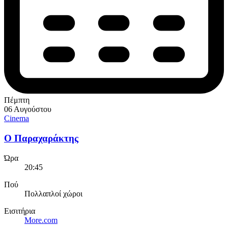
Πέμπτη
06 Αυγούστου
Cinema
Ο Παραχαράκτης
Ώρα
20:45
Πού
Πολλαπλοί χώροι
Εισιτήρια
More.com