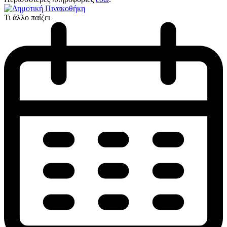
Τι άλλο παίζει