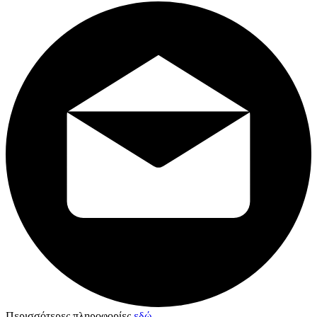
Περισσότερες πληροφορίες
εδώ
.