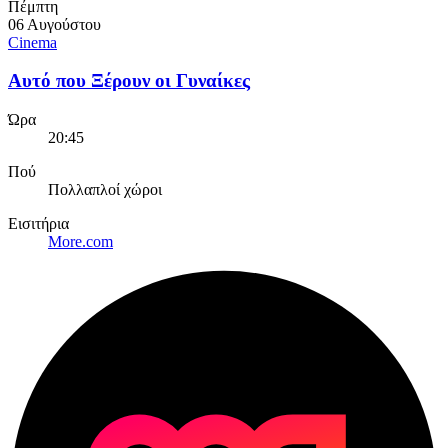
Πέμπτη
06 Αυγούστου
Cinema
Αυτό που Ξέρουν οι Γυναίκες
Ώρα
20:45
Πού
Πολλαπλοί χώροι
Εισιτήρια
More.com