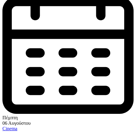
Πέμπτη
06 Αυγούστου
Cinema