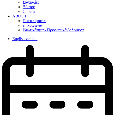
Συναυλίες
Θέατρο
Cinema
ABOUT
Ποιοι είμαστε
επικοινωνία
Ιδιωτικότητα - Προσωπικά Δεδομένα
English version