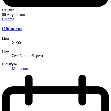
Πέμπτη
06 Αυγούστου
Cinema
Οδύσσεια
Ώρα
21:00
Πού
Σινέ Νίκαια Θερινό
Εισιτήρια
More.com