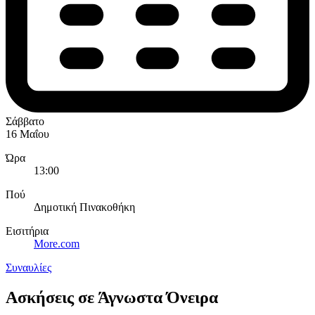
Σάββατο
16 Μαΐου
Ώρα
13:00
Πού
Δημοτική Πινακοθήκη
Εισιτήρια
More.com
Συναυλίες
Ασκήσεις σε Άγνωστα Όνειρα