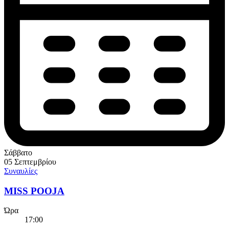
Σάββατο
05 Σεπτεμβρίου
Συναυλίες
MISS POOJA
Ώρα
17:00