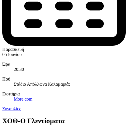
Παρασκευή
05 Ιουνίου
Ώρα
20:30
Πού
Στάδιο Απόλλωνα Καλαμαριάς
Εισιτήρια
More.com
Συναυλίες
ΧΟΘ-Ο Γλεντίσματα