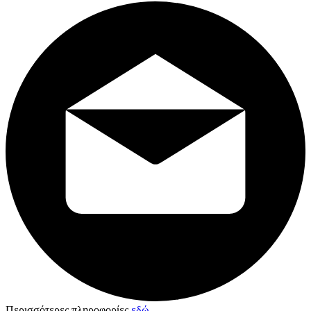
Περισσότερες πληροφορίες
εδώ
.