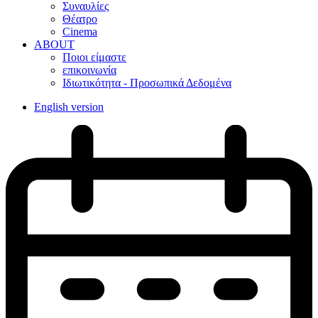
Συναυλίες
Θέατρο
Cinema
ABOUT
Ποιοι είμαστε
επικοινωνία
Ιδιωτικότητα - Προσωπικά Δεδομένα
English version