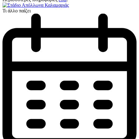
Τι άλλο παίζει