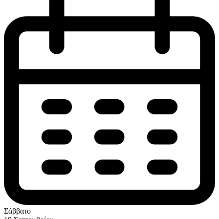
Σάββατο