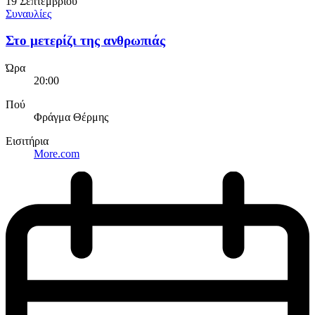
19 Σεπτεμβρίου
Συναυλίες
Στο μετερίζι της ανθρωπιάς
Ώρα
20:00
Πού
Φράγμα Θέρμης
Εισιτήρια
More.com