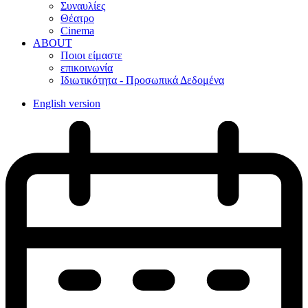
Συναυλίες
Θέατρο
Cinema
ABOUT
Ποιοι είμαστε
επικοινωνία
Ιδιωτικότητα - Προσωπικά Δεδομένα
English version