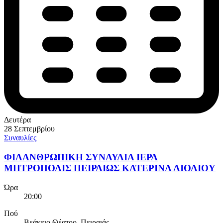
Δευτέρα
28 Σεπτεμβρίου
Συναυλίες
ΦΙΛΑΝΘΡΩΠΙΚΗ ΣΥΝΑΥΛΙΑ ΙΕΡΑ
ΜΗΤΡΟΠΟΛΙΣ ΠΕΙΡΑΙΩΣ ΚΑΤΕΡΙΝΑ ΛΙΟΛΙΟΥ
Ώρα
20:00
Πού
Βεάκειο Θέατρο, Πειραιάς