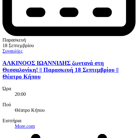
Παρασκευή
18 Σεπτεμβρίου
Συναυλίες
ΑΛΚΙΝΟΟΣ ΙΩΑΝΝΙΔΗΣ ζωντανά στη
Θεσσαλονίκη! || Παρασκευή 18 Σεπτεμβρίου ||
Θέατρο Κήπου
Ώρα
20:00
Πού
Θέατρο Κήπου
Εισιτήρια
More.com