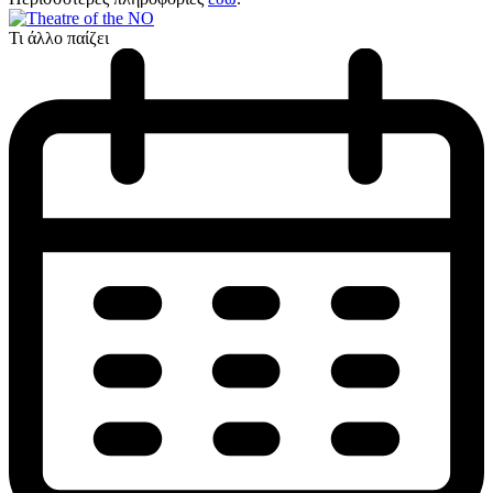
Τι άλλο παίζει