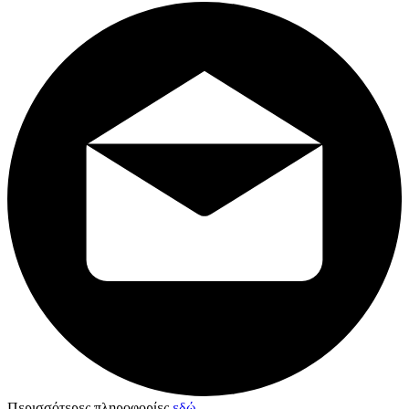
Περισσότερες πληροφορίες
εδώ
.