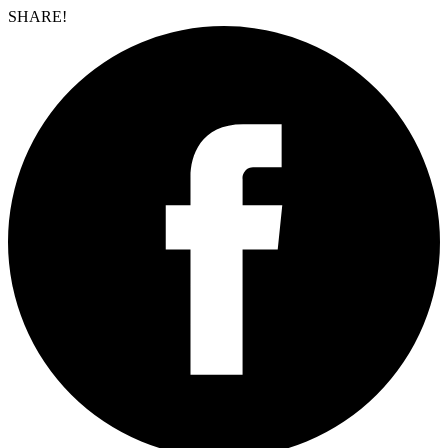
SHARE!