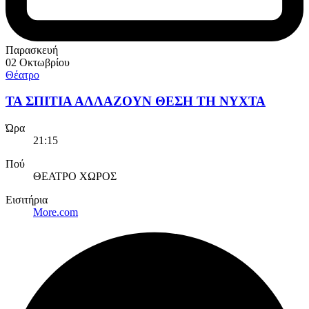
Παρασκευή
02 Οκτωβρίου
Θέατρο
ΤΑ ΣΠΙΤΙΑ ΑΛΛΑΖΟΥΝ ΘΕΣΗ ΤΗ ΝΥΧΤΑ
Ώρα
21:15
Πού
ΘΕΑΤΡΟ ΧΩΡΟΣ
Εισιτήρια
More.com