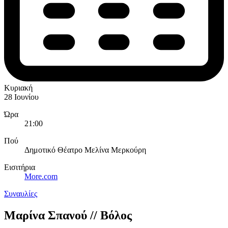
Κυριακή
28 Ιουνίου
Ώρα
21:00
Πού
Δημοτικό Θέατρο Μελίνα Μερκούρη
Εισιτήρια
More.com
Συναυλίες
Μαρίνα Σπανού // Βόλος