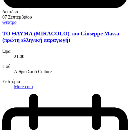
Δευτέρα
07 Σεπτεμβρίου
Θέατρο
ΤΟ ΘΑΥΜΑ (MIRACOLO) του Giuseppe Massa
(πρώτη ελληνική παραγωγή)
Ώρα
21:00
Πού
Αίθριο Στοά Culture
Εισιτήρια
More.com