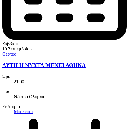
Σάββατο
19 Σεπτεμβρίου
Θέατρο
ΑΥΤΗ Η ΝΥΧΤΑ ΜΕΝΕΙ ΑΘΗΝΑ
Ώρα
21:00
Πού
Θέατρο Ολύμπια
Εισιτήρια
More.com