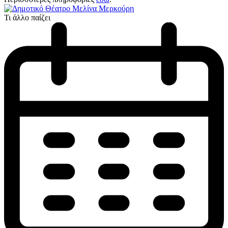
Τι άλλο παίζει