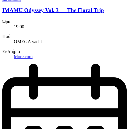
IMAMU Odyssey Vol. 3 — The Floral Trip
Ώρα
19:00
Πού
OMEGA yacht
Εισιτήρια
More.com