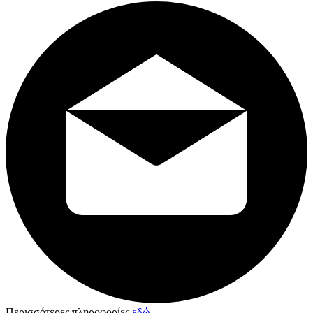
Περισσότερες πληροφορίες
εδώ
.