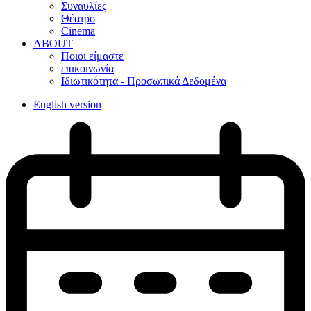
Συναυλίες
Θέατρο
Cinema
ABOUT
Ποιοι είμαστε
επικοινωνία
Ιδιωτικότητα - Προσωπικά Δεδομένα
English version