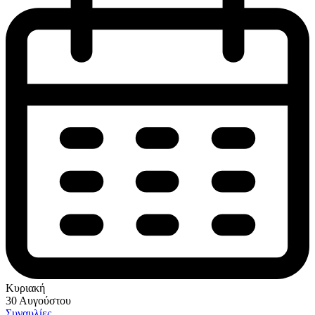
Κυριακή
30 Αυγούστου
Συναυλίες