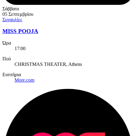
Σάββατο
05 Σεπτεμβρίου
Συναυλίες
MISS POOJA
Ώρα
17:00
Πού
CHRISTMAS THEATER, Athens
Εισιτήρια
More.com