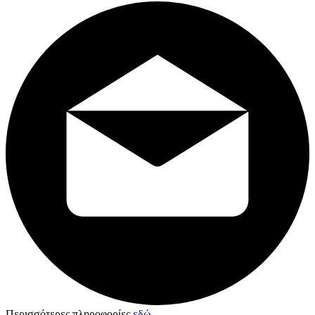
Περισσότερες πληροφορίες
εδώ
.