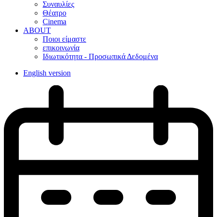
Συναυλίες
Θέατρο
Cinema
ABOUT
Ποιοι είμαστε
επικοινωνία
Ιδιωτικότητα - Προσωπικά Δεδομένα
English version