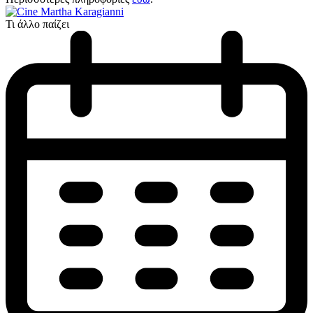
Τι άλλο παίζει