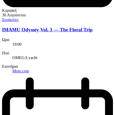
Κυριακή
30 Αυγούστου
Συναυλίες
IMAMU Odyssey Vol. 3 — The Floral Trip
Ώρα
19:00
Πού
OMEGA yacht
Εισιτήρια
More.com