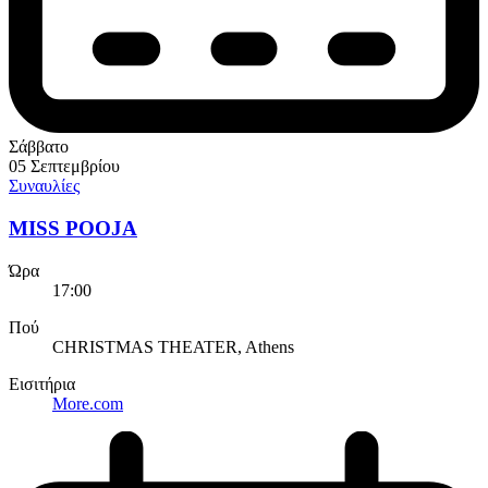
Σάββατο
05 Σεπτεμβρίου
Συναυλίες
MISS POOJA
Ώρα
17:00
Πού
CHRISTMAS THEATER, Athens
Εισιτήρια
More.com