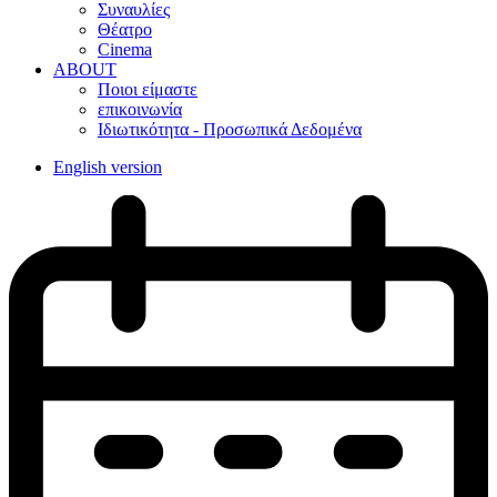
Συναυλίες
Θέατρο
Cinema
ABOUT
Ποιοι είμαστε
επικοινωνία
Ιδιωτικότητα - Προσωπικά Δεδομένα
English version