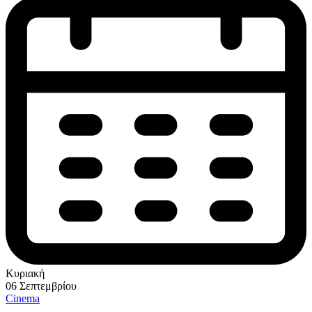
Κυριακή
06 Σεπτεμβρίου
Cinema