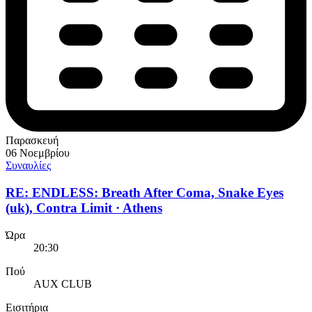
Παρασκευή
06 Νοεμβρίου
Συναυλίες
RE: ENDLESS: Breath After Coma, Snake Eyes
(uk), Contra Limit · Athens
Ώρα
20:30
Πού
AUX CLUB
Εισιτήρια