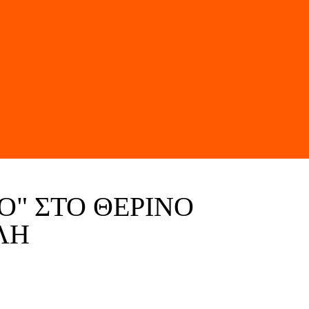
Ο" ΣΤΟ ΘΕΡΙΝΌ
ΛΗ