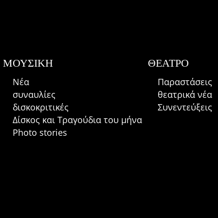
ΜΟΥΣΙΚΉ
ΘΈΑΤΡΟ
Νέα
Παραστάσεις
συναυλίες
θεατρικά νέα
δισκοκριτικές
Συνεντεύξεις
Δίσκος και Τραγούδια του μήνα
Photo stories