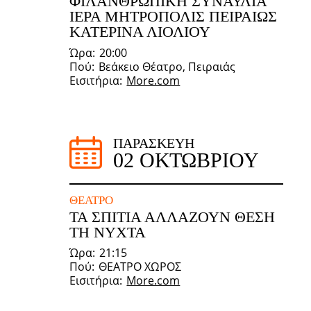
ΦΙΛΑΝΘΡΩΠΙΚΗ ΣΥΝΑΥΛΙΑ
ΙΕΡΑ ΜΗΤΡΟΠΟΛΙΣ ΠΕΙΡΑΙΩΣ
ΚΑΤΕΡΙΝΑ ΛΙΟΛΙΟΥ
Ώρα
20:00
Πού
Βεάκειο Θέατρο, Πειραιάς
Εισιτήρια
More.com
ΠΑΡΑΣΚΕΥΉ
02 ΟΚΤΩΒΡΊΟΥ
ΘΈΑΤΡΟ
ΤΑ ΣΠΙΤΙΑ ΑΛΛΑΖΟΥΝ ΘΕΣΗ
ΤΗ ΝΥΧΤΑ
Ώρα
21:15
Πού
ΘΕΑΤΡΟ ΧΩΡΟΣ
Εισιτήρια
More.com