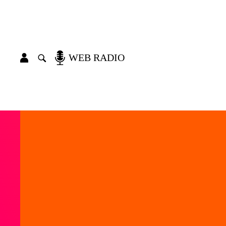
WEB RADIO