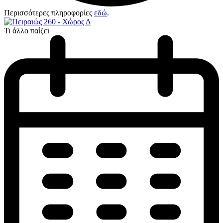
Περισσότερες πληροφορίες
εδώ
.
Τι άλλο παίζει