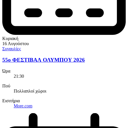
Κυριακή
16 Αυγούστου
Συναυλίες
55ο ΦΕΣΤΙΒΑΛ ΟΛΥΜΠΟΥ 2026
Ώρα
21:30
Πού
Πολλαπλοί χώροι
Εισιτήρια
More.com