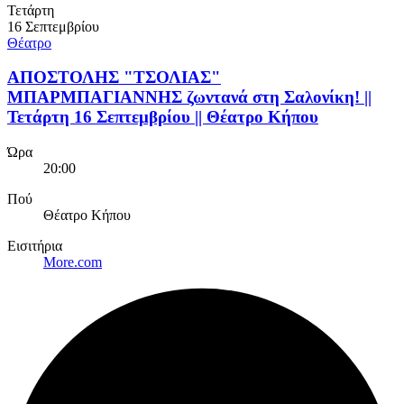
Τετάρτη
16 Σεπτεμβρίου
Θέατρο
ΑΠΟΣΤΟΛΗΣ "ΤΣΟΛΙΑΣ"
ΜΠΑΡΜΠΑΓΙΑΝΝΗΣ ζωντανά στη Σαλονίκη! ||
Τετάρτη 16 Σεπτεμβρίου || Θέατρο Κήπου
Ώρα
20:00
Πού
Θέατρο Κήπου
Εισιτήρια
More.com