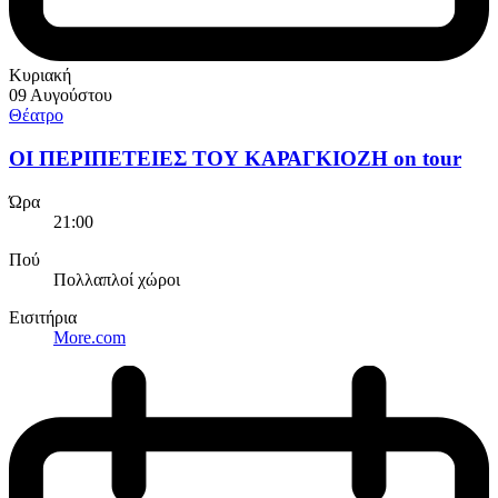
Κυριακή
09 Αυγούστου
Θέατρο
ΟΙ ΠΕΡΙΠΕΤΕΙΕΣ ΤΟΥ ΚΑΡΑΓΚΙΟΖΗ on tour
Ώρα
21:00
Πού
Πολλαπλοί χώροι
Εισιτήρια
More.com