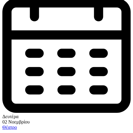
Δευτέρα
02 Νοεμβρίου
Θέατρο