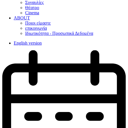
Συναυλίες
Θέατρο
Cinema
ABOUT
Ποιοι είμαστε
επικοινωνία
Ιδιωτικότητα - Προσωπικά Δεδομένα
English version