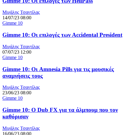
Gimme 10: Οι επιλογές των HellPass
Μιχάλης Τσαντίλας
14/07/23 08:00
Gimme 10
Gimme 10: Οι επιλογές των Accidental President
Μιχάλης Τσαντίλας
07/07/23 12:00
Gimme 10
Gimme 10: Οι Amnesia Pills για τις μουσικές
αναμνήσεις τους
Μιχάλης Τσαντίλας
23/06/23 08:00
Gimme 10
Gimme 10: Ο Dub FX για τα άλμπουμ που τον
καθόρισαν
Μιχάλης Τσαντίλας
16/06/23 08:00