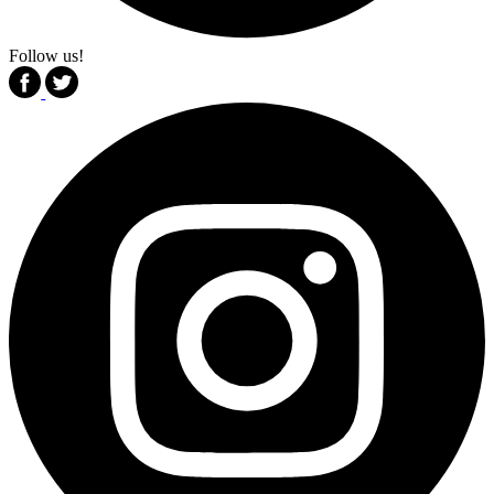
Follow us!