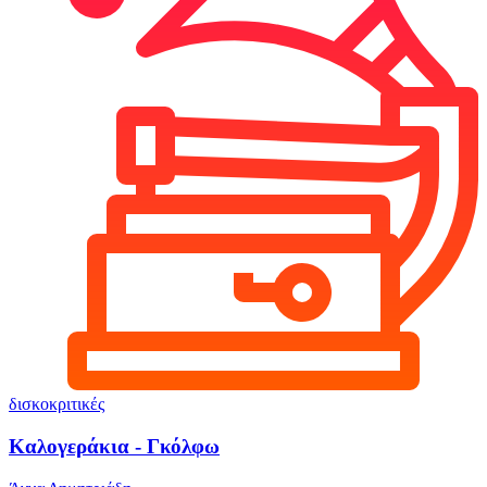
δισκοκριτικές
Καλογεράκια - Γκόλφω