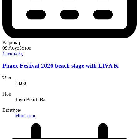
Κυριακή
09 Αυγούστου
Συναυλίες
Phaex Festival 2026 beach stage with LIVA K
Ώρα
18:00
Πού
Tayo Beach Bar
Εισιτήρια
More.com