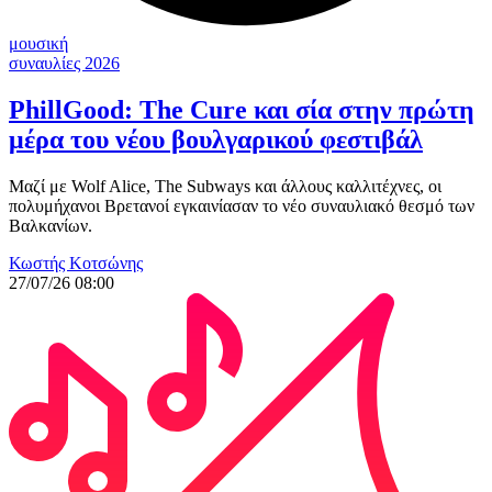
μουσική
συναυλίες 2026
PhillGood: The Cure και σία στην πρώτη
μέρα του νέου βουλγαρικού φεστιβάλ
Μαζί με Wolf Alice, The Subways και άλλους καλλιτέχνες, οι
πολυμήχανοι Βρετανοί εγκαινίασαν το νέο συναυλιακό θεσμό των
Βαλκανίων.
Κωστής Κοτσώνης
27/07/26 08:00