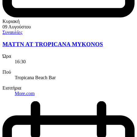
Κυριακή
09 Αυγούστου
Συναυλίες
MATTN AT TROPICANA MYKONOS
Ώρα
16:30
Πού
Tropicana Beach Bar
Εισιτήρια
More.com