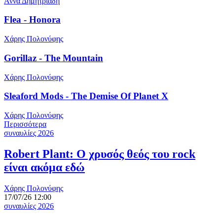
Άννα Δημητριάδη
Flea - Honora
Χάρης Πολονύφης
Gorillaz - The Mountain
Χάρης Πολονύφης
Sleaford Mods - The Demise Of Planet X
Χάρης Πολονύφης
Περισσότερα
συναυλίες 2026
Robert Plant: Ο χρυσός θεός του rock
είναι ακόμα εδώ
Χάρης Πολονύφης
17/07/26 12:00
συναυλίες 2026