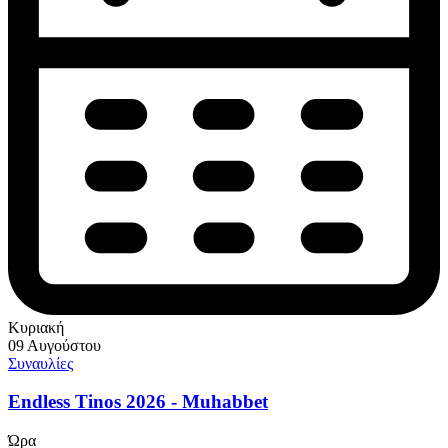
Κυριακή
09 Αυγούστου
Συναυλίες
Endless Tinos 2026 - Μuhabbet
Ώρα