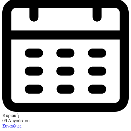
Κυριακή
09 Αυγούστου
Συναυλίες