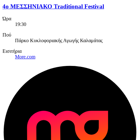
4ο ΜΕΣΣΗΝΙΑΚΟ Traditional Festival
Ώρα
19:30
Πού
Πάρκο Κυκλοφοριακής Αγωγής Καλαμάτας
Εισιτήρια
More.com