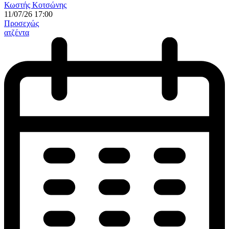
Κωστής Κοτσώνης
11/07/26 17:00
Προσεχώς
ατζέντα