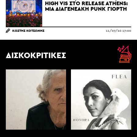
HIGH VIS ΣΤΟ RELEASE ATHENS:
ΜΙΑ ΔΙΑΓΕΝΕΑΚΉ PUNK ΓΙΟΡΤΉ
ΚΩΣΤΉΣ ΚΟΤΣΏΝΗΣ
11/07/26 17:00
ΔΙΣΚΟΚΡΙΤΙΚΈΣ