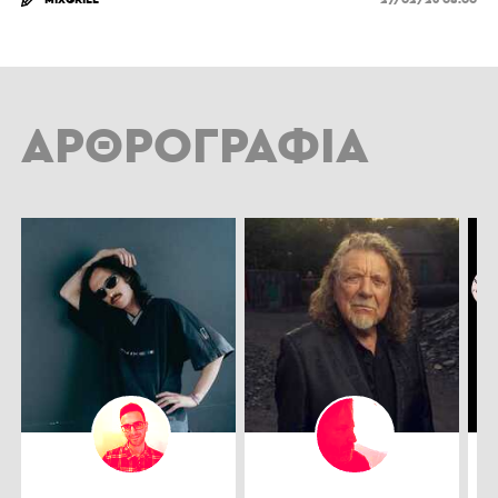
ΑΡΘΡΟΓΡΑΦΊΑ