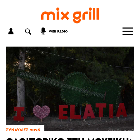
WEB RADIO
ΣΥΝΑΥΛΊΕΣ 2026