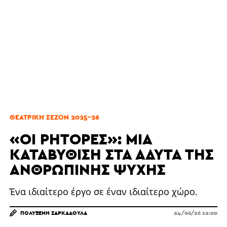
ΘΕΑΤΡΙΚΉ ΣΕΖΌΝ 2025-26
«ΟΙ ΡΉΤΟΡΕΣ»: ΜΙΑ
ΚΑΤΑΒΎΘΙΣΗ ΣΤΑ ΆΔΥΤΑ ΤΗΣ
ΑΝΘΡΏΠΙΝΗΣ ΨΥΧΉΣ
Ένα ιδιαίτερο έργο σε έναν ιδιαίτερο χώρο.
ΠΟΛΥΞΈΝΗ ΖΑΡΚΑΔΟΎΛΑ
24/06/26 12:00