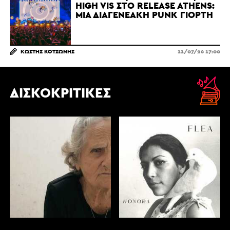
HIGH VIS ΣΤΟ RELEASE ATHENS:
ΜΙΑ ΔΙΑΓΕΝΕΑΚΉ PUNK ΓΙΟΡΤΉ
ΚΩΣΤΉΣ ΚΟΤΣΏΝΗΣ
11/07/26 17:00
ΔΙΣΚΟΚΡΙΤΙΚΈΣ