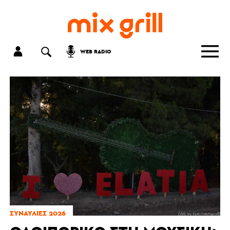
WEB RADIO
ΣΥΝΑΥΛΊΕΣ 2026