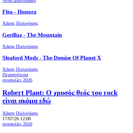
Άννα Δημητριάδη
Flea - Honora
Χάρης Πολονύφης
Gorillaz - The Mountain
Χάρης Πολονύφης
Sleaford Mods - The Demise Of Planet X
Χάρης Πολονύφης
Περισσότερα
συναυλίες 2026
Robert Plant: Ο χρυσός θεός του rock
είναι ακόμα εδώ
Χάρης Πολονύφης
17/07/26 12:00
συναυλίες 2026