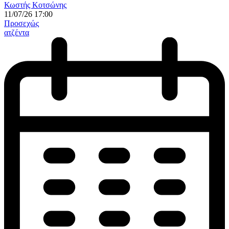
Κωστής Κοτσώνης
11/07/26 17:00
Προσεχώς
ατζέντα