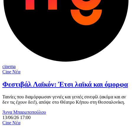
cinema
Cine Νέα
Φεστιβάλ Λαϊκόν: Έτσι λαϊκά και όμορφα
Ταινίες που διαμόρφωσαν γενιές και γενιές σινεφίλ (ακόμα και αν
δεν τις έχουν δει!), απόψε στο Θέατρο Κήπου στη Θεσσαλονίκη.
Άννα Μπαρμποπούλου
13/06/26 17:00
Cine Νέα