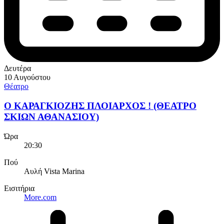
Δευτέρα
10 Αυγούστου
Θέατρο
Ο ΚΑΡΑΓΚΙΟΖΗΣ ΠΛΟΙΑΡΧΟΣ ! (ΘΕΑΤΡΟ
ΣΚΙΩΝ ΑΘΑΝΑΣΙΟΥ)
Ώρα
20:30
Πού
Αυλή Vista Marina
Εισιτήρια
More.com