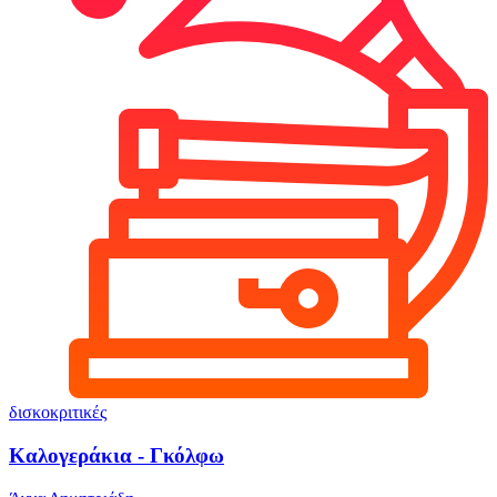
δισκοκριτικές
Καλογεράκια - Γκόλφω