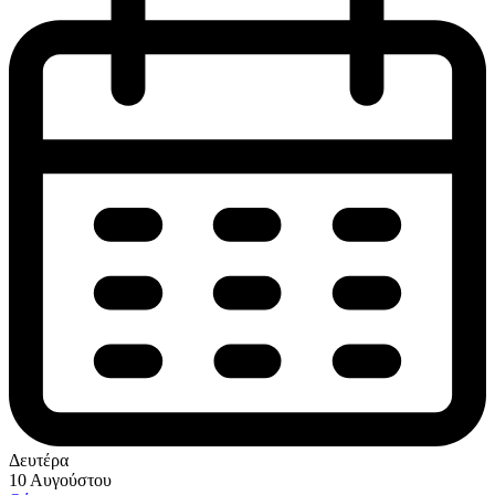
Δευτέρα
10 Αυγούστου