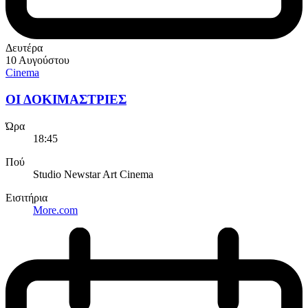
Δευτέρα
10 Αυγούστου
Cinema
ΟΙ ΔΟΚΙΜΑΣΤΡΙΕΣ
Ώρα
18:45
Πού
Studio Newstar Art Cinema
Εισιτήρια
More.com