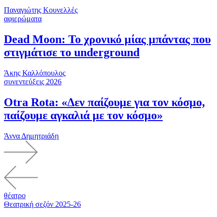
Παναγιώτης Κουνελλές
αφιερώματα
Dead Moon: Το χρονικό μίας μπάντας που
στιγμάτισε το underground
Άκης Καλλόπουλος
συνεντεύξεις 2026
Otra Rota: «Δεν παίζουμε για τον κόσμο,
παίζουμε αγκαλιά με τον κόσμο»
Άννα Δημητριάδη
θέατρο
Θεατρική σεζόν 2025-26