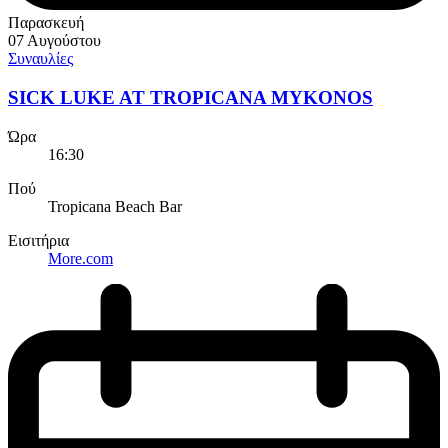
Παρασκευή
07 Αυγούστου
Συναυλίες
SICK LUKE AT TROPICANA MYKONOS
Ώρα
16:30
Πού
Tropicana Beach Bar
Εισιτήρια
More.com