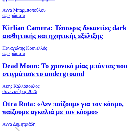
Άννα Μπαρμποπούλου
αφιερώματα
Kirlian Camera: Τέσσερις δεκαετίες dark
αισθητικής και ηχητικής εξέλιξης
Παναγιώτης Κουνελλές
αφιερώματα
Dead Moon: Το χρονικό μίας μπάντας που
στιγμάτισε το underground
Άκης Καλλόπουλος
συνεντεύξεις 2026
Otra Rota: «Δεν παίζουμε για τον κόσμο,
παίζουμε αγκαλιά με τον κόσμο»
Άννα Δημητριάδη