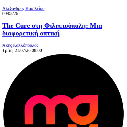
Αλέξανδρος Βασιλείου
09/02/26
The Cure στη Φιλιππούπολη: Μια
διαφορετική οπτική
Άκης Καλλόπουλος
Τρίτη, 21/07/26 08:00