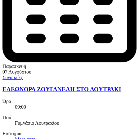
Παρασκευή
07 Αυγούστου
Συναυλίες
ΕΛΕΩΝΟΡΑ ΖΟΥΓΑΝΕΛΗ ΣΤΟ ΛΟΥΤΡΑΚΙ
Ώρα
09:00
Πού
Γυμνάσιο Λουτρακίου
Εισιτήρια