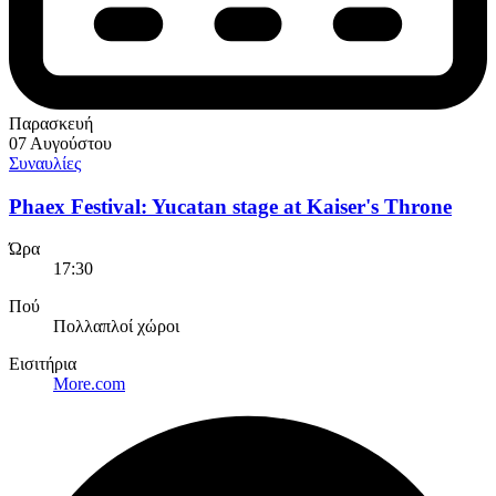
Παρασκευή
07 Αυγούστου
Συναυλίες
Phaex Festival: Yucatan stage at Kaiser's Throne
Ώρα
17:30
Πού
Πολλαπλοί χώροι
Εισιτήρια
More.com