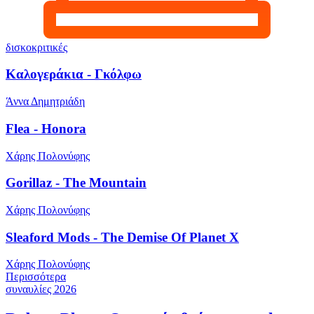
δισκοκριτικές
Καλογεράκια - Γκόλφω
Άννα Δημητριάδη
Flea - Honora
Χάρης Πολονύφης
Gorillaz - The Mountain
Χάρης Πολονύφης
Sleaford Mods - The Demise Of Planet X
Χάρης Πολονύφης
Περισσότερα
συναυλίες 2026