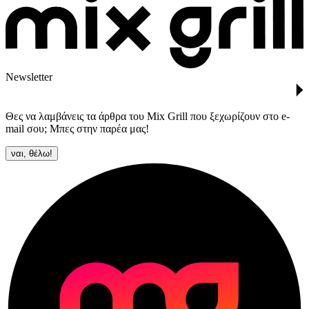
Newsletter
Θες να λαμβάνεις τα άρθρα του Mix Grill που ξεχωρίζουν στο e-
mail σου; Μπες στην παρέα μας!