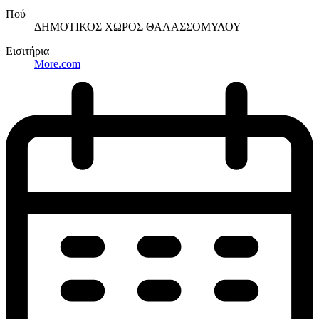
Πού
ΔΗΜΟΤΙΚΟΣ ΧΩΡΟΣ ΘΑΛΑΣΣΟΜΥΛΟΥ
Εισιτήρια
More.com