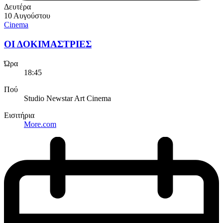
Δευτέρα
10 Αυγούστου
Cinema
ΟΙ ΔΟΚΙΜΑΣΤΡΙΕΣ
Ώρα
18:45
Πού
Studio Newstar Art Cinema
Εισιτήρια
More.com