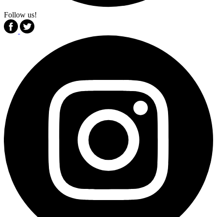
Follow us!