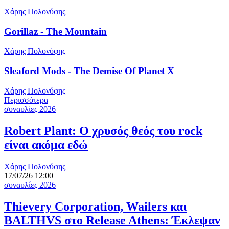
Χάρης Πολονύφης
Gorillaz - The Mountain
Χάρης Πολονύφης
Sleaford Mods - The Demise Of Planet X
Χάρης Πολονύφης
Περισσότερα
συναυλίες 2026
Robert Plant: Ο χρυσός θεός του rock
είναι ακόμα εδώ
Χάρης Πολονύφης
17/07/26 12:00
συναυλίες 2026
Thievery Corporation, Wailers και
BALTHVS στο Release Athens: Έκλεψαν