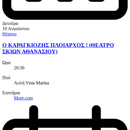
Δευτέρα
10 Αυγούστου
Θέατρο
Ο ΚΑΡΑΓΚΙΟΖΗΣ ΠΛΟΙΑΡΧΟΣ ! (ΘΕΑΤΡΟ
ΣΚΙΩΝ ΑΘΑΝΑΣΙΟΥ)
Ώρα
20:30
Πού
Αυλή Vista Marina
Εισιτήρια
More.com