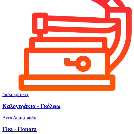
δισκοκριτικές
Καλογεράκια - Γκόλφω
Άννα Δημητριάδη
Flea - Honora