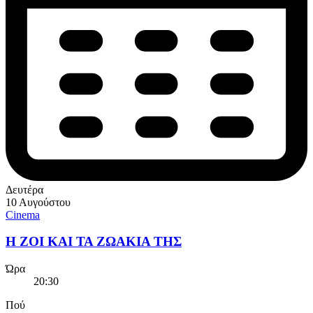
Δευτέρα
10 Αυγούστου
Cinema
Η ΖΟΙ ΚΑΙ ΤΑ ΖΩΑΚΙΑ ΤΗΣ
Ώρα
20:30
Πού