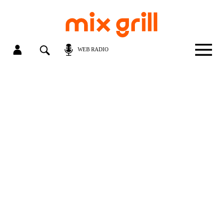
WEB RADIO