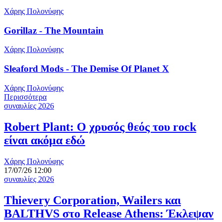
Χάρης Πολονύφης
Gorillaz - The Mountain
Χάρης Πολονύφης
Sleaford Mods - The Demise Of Planet X
Χάρης Πολονύφης
Περισσότερα
συναυλίες 2026
Robert Plant: Ο χρυσός θεός του rock
είναι ακόμα εδώ
Χάρης Πολονύφης
17/07/26 12:00
συναυλίες 2026
Thievery Corporation, Wailers και
BALTHVS στο Release Athens: Έκλεψαν