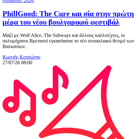
συναυλίες 2026
PhillGood: The Cure και σία στην πρώτη
μέρα του νέου βουλγαρικού φεστιβάλ
Μαζί με Wolf Alice, The Subways και άλλους καλλιτέχνες, οι
πολυμήχανοι Βρετανοί εγκαινίασαν το νέο συναυλιακό θεσμό των
Βαλκανίων.
Κωστής Κοτσώνης
27/07/26 08:00