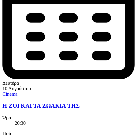
Δευτέρα
10 Αυγούστου
Cinema
Η ΖΟΙ ΚΑΙ ΤΑ ΖΩΑΚΙΑ ΤΗΣ
Ώρα
20:30
Πού