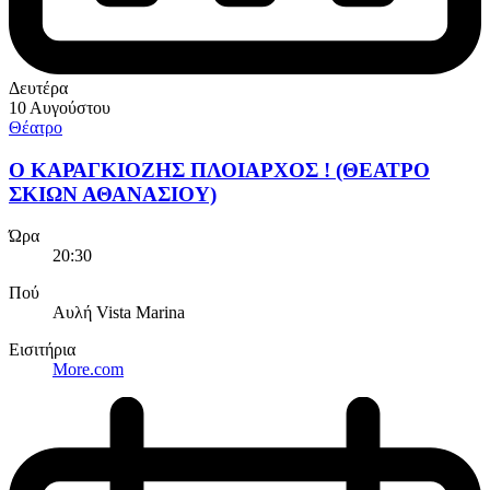
Δευτέρα
10 Αυγούστου
Θέατρο
Ο ΚΑΡΑΓΚΙΟΖΗΣ ΠΛΟΙΑΡΧΟΣ ! (ΘΕΑΤΡΟ
ΣΚΙΩΝ ΑΘΑΝΑΣΙΟΥ)
Ώρα
20:30
Πού
Αυλή Vista Marina
Εισιτήρια
More.com