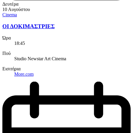
Δευτέρα
10 Αυγούστου
Cinema
ΟΙ ΔΟΚΙΜΑΣΤΡΙΕΣ
Ώρα
18:45
Πού
Studio Newstar Art Cinema
Εισιτήρια
More.com