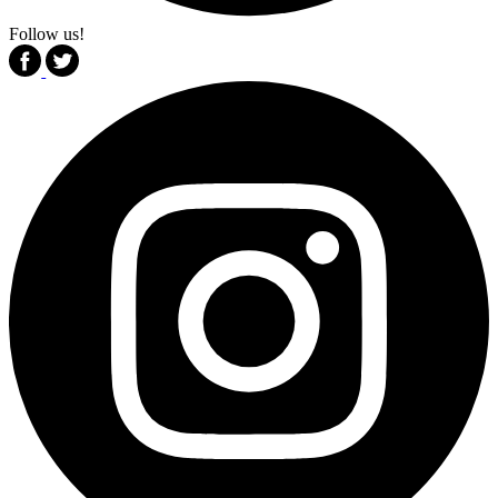
Follow us!