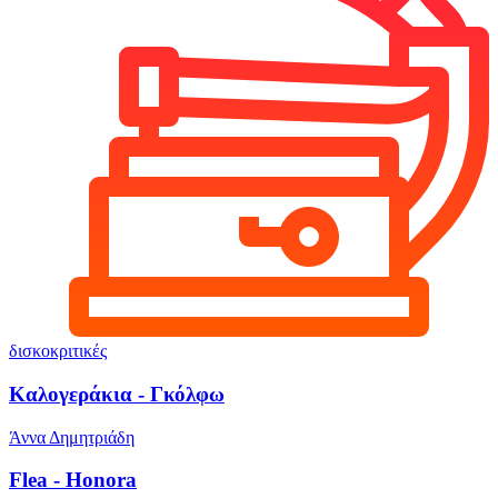
δισκοκριτικές
Καλογεράκια - Γκόλφω
Άννα Δημητριάδη
Flea - Honora