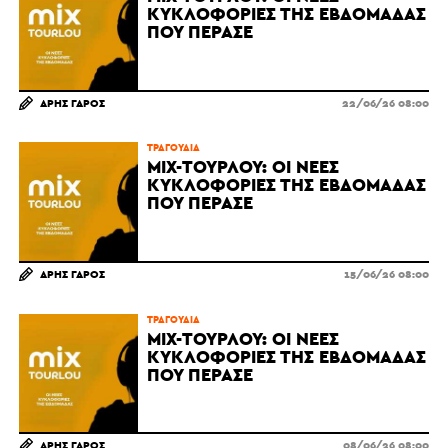
ΚΥΚΛΟΦΟΡΊΕΣ ΤΗΣ ΕΒΔΟΜΆΔΑΣ
ΠΟΥ ΠΈΡΑΣΕ
ΆΡΗΣ ΓΆΡΟΣ
22/06/26 08:00
ΤΡΑΓΟΎΔΙΑ
MIX-ΤΟΥΡΛΟΎ: ΟΙ ΝΈΕΣ
ΚΥΚΛΟΦΟΡΊΕΣ ΤΗΣ ΕΒΔΟΜΆΔΑΣ
ΠΟΥ ΠΈΡΑΣΕ
ΆΡΗΣ ΓΆΡΟΣ
15/06/26 08:00
ΤΡΑΓΟΎΔΙΑ
MIX-ΤΟΥΡΛΟΎ: ΟΙ ΝΈΕΣ
ΚΥΚΛΟΦΟΡΊΕΣ ΤΗΣ ΕΒΔΟΜΆΔΑΣ
ΠΟΥ ΠΈΡΑΣΕ
ΆΡΗΣ ΓΆΡΟΣ
08/06/26 08:00