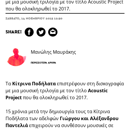
με μια μουσική τριλογία με τον τίτλο Acoustic Project
που θα ολοκληρωθεί το 2017.
ΣΆΒΒΑΤΟ, 14 ΝΟΕΜΒΡΊΟΥ 2015 12:50
SHARE!
Μανώλης Μαυράκης
ΠΕΡΙΣΣΌΤΕΡΑ ΆΡΘΡΑ
Τα
Κίτρινα Ποδήλατα
επιστρέφουν στη δισκογραφία
με μια μουσική τριλογία με τον τίτλο
Acoustic
Project
που θα ολοκληρωθεί το 2017.
15 χρόνια μετά την δημιουργία τους τα Κίτρινα
Ποδήλατα των αδελφών
Γιώργου και Αλέξανδρου
Παντελιά
επιχειρούν να συνθέσουν μουσικές σε