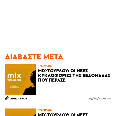
ΔΙΑΒΆΣΤΕ ΜΕΤΆ
ΤΡΑΓΟΎΔΙΑ
MIX-ΤΟΥΡΛΟΎ: ΟΙ ΝΈΕΣ
ΚΥΚΛΟΦΟΡΊΕΣ ΤΗΣ ΕΒΔΟΜΆΔΑΣ
ΠΟΥ ΠΈΡΑΣΕ
ΆΡΗΣ ΓΆΡΟΣ
29/06/26 08:00
ΤΡΑΓΟΎΔΙΑ
MIX-ΤΟΥΡΛΟΎ: ΟΙ ΝΈΕΣ