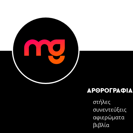
ΑΡΘΡΟΓΡΑΦΊΑ
στήλες
συνεντεύξεις
αφιερώματα
βιβλία