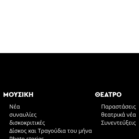
ΜΟΥΣΙΚΉ
ΘΈΑΤΡΟ
Νέα
Παραστάσεις
συναυλίες
θεατρικά νέα
δισκοκριτικές
Συνεντεύξεις
Δίσκος και Τραγούδια του μήνα
Photo stories