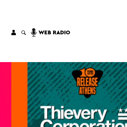
WEB RADIO