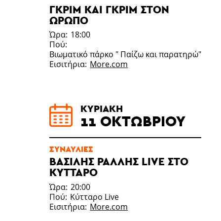
ΓΚΡΙΜ ΚΑΙ ΓΚΡΙΜ ΣΤΟΝ
ΩΡΩΠΌ
Ώρα
18:00
Πού
Βιωματικό πάρκο " Παίζω και παρατηρώ"
Εισιτήρια
More.com
ΚΥΡΙΑΚΉ
11 ΟΚΤΩΒΡΊΟΥ
ΣΥΝΑΥΛΊΕΣ
ΒΑΣΙΛΗΣ ΡΑΛΛΗΣ LIVE ΣΤΟ
ΚΥΤΤΑΡΟ
Ώρα
20:00
Πού
Κύτταρο Live
Εισιτήρια
More.com