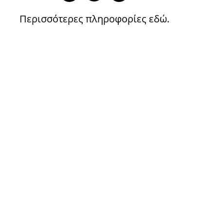
Περισσότερες πληροφορίες
εδώ
.