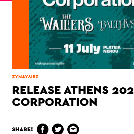
ΣΥΝΑΥΛΊΕΣ
RELEASE ATHENS 202
CORPORATION
SHARE!