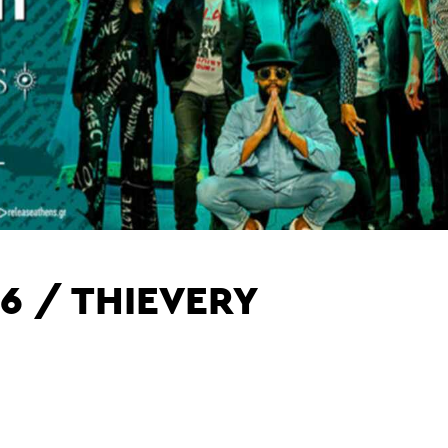
6 / THIEVERY