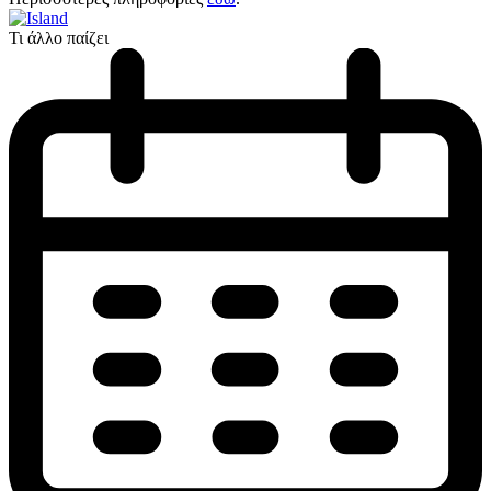
Τι άλλο παίζει