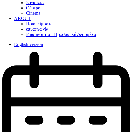
Συναυλίες
Θέατρο
Cinema
ABOUT
Ποιοι είμαστε
επικοινωνία
Ιδιωτικότητα - Προσωπικά Δεδομένα
English version