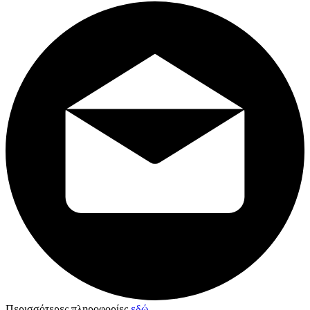
Περισσότερες πληροφορίες
εδώ
.