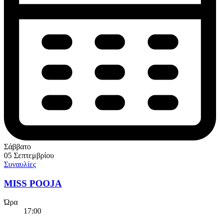
Σάββατο
05 Σεπτεμβρίου
Συναυλίες
MISS POOJA
Ώρα
17:00