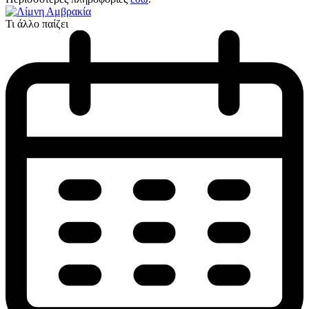
Τι άλλο παίζει