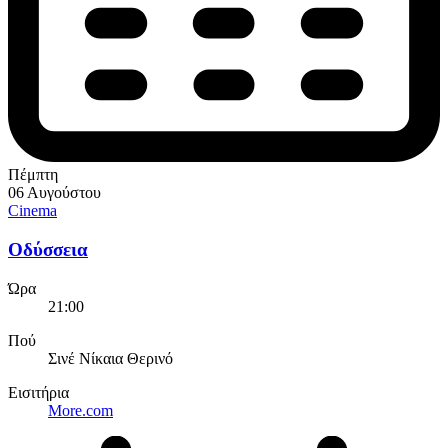
Πέμπτη
06 Αυγούστου
Cinema
Οδύσσεια
Ώρα
21:00
Πού
Σινέ Νίκαια Θερινό
Εισιτήρια
More.com