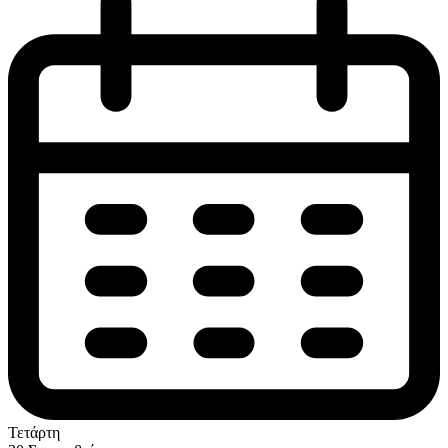
Τετάρτη