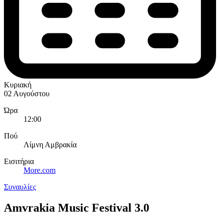
Κυριακή
02 Αυγούστου
Ώρα
12:00
Πού
Λίμνη Αμβρακία
Εισιτήρια
More.com
Συναυλίες
Amvrakia Music Festival 3.0