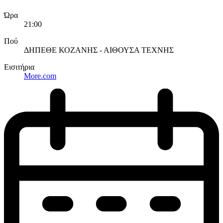
Ώρα
21:00
Πού
ΔΗΠΕΘΕ ΚΟΖΑΝΗΣ - ΑΙΘΟΥΣΑ ΤΕΧΝΗΣ
Εισιτήρια
More.com