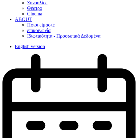
Συναυλίες
Θέατρο
Cinema
ABOUT
Ποιοι είμαστε
επικοινωνία
Ιδιωτικότητα - Προσωπικά Δεδομένα
English version