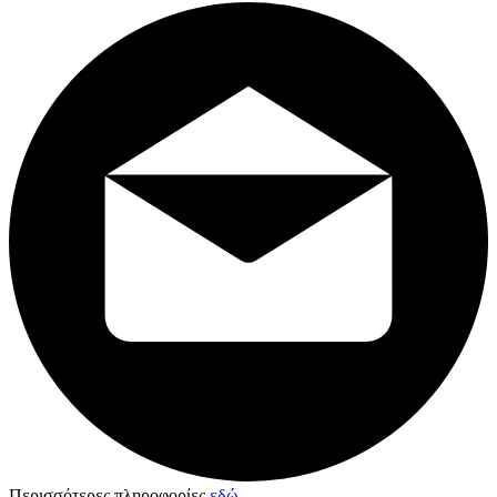
Περισσότερες πληροφορίες
εδώ
.