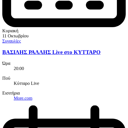
Κυριακή
11 Οκτωβρίου
Συναυλίες
ΒΑΣΙΛΗΣ ΡΑΛΛΗΣ Live στο ΚΥΤΤΑΡΟ
Ώρα
20:00
Πού
Κύτταρο Live
Εισιτήρια
More.com