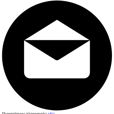
Περισσότερες πληροφορίες
εδώ
.