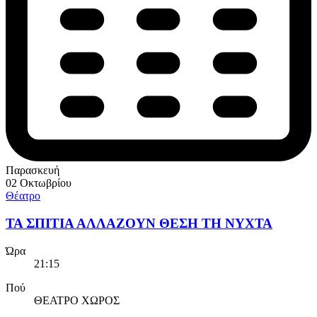
Παρασκευή
02 Οκτωβρίου
Θέατρο
ΤΑ ΣΠΙΤΙΑ ΑΛΛΑΖΟΥΝ ΘΕΣΗ ΤΗ ΝΥΧΤΑ
Ώρα
21:15
Πού
ΘΕΑΤΡΟ ΧΩΡΟΣ