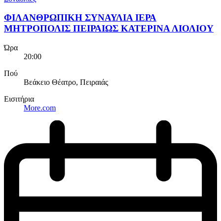
ΦΙΛΑΝΘΡΩΠΙΚΗ ΣΥΝΑΥΛΙΑ ΙΕΡΑ
ΜΗΤΡΟΠΟΛΙΣ ΠΕΙΡΑΙΩΣ ΚΑΤΕΡΙΝΑ ΛΙΟΛΙΟΥ
Ώρα
20:00
Πού
Βεάκειο Θέατρο, Πειραιάς
Εισιτήρια
More.com