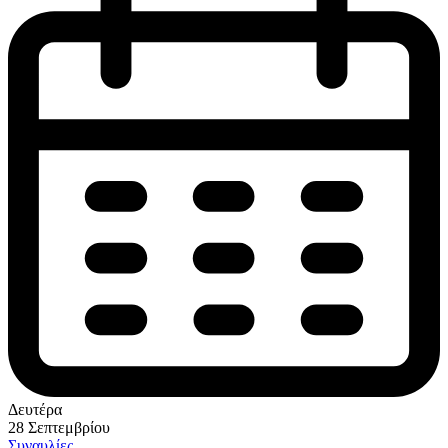
Δευτέρα
28 Σεπτεμβρίου
Συναυλίες