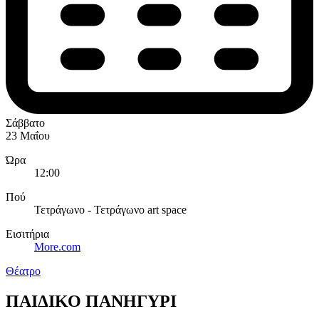
Σάββατο
23 Μαΐου
Ώρα
12:00
Πού
Τετράγωνο - Τετράγωνο art space
Εισιτήρια
More.com
Θέατρο
ΠΑΙΔΙΚΟ ΠΑΝΗΓΥΡΙ