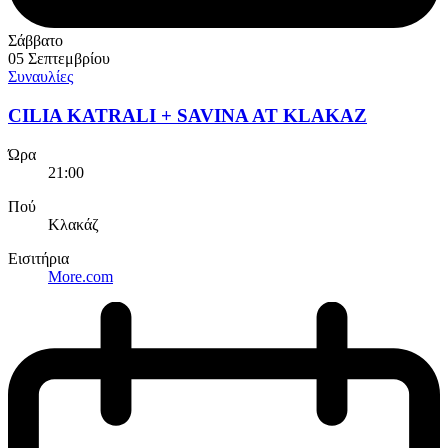
Σάββατο
05 Σεπτεμβρίου
Συναυλίες
CILIA KATRALI + SAVINA AT KLAKAZ
Ώρα
21:00
Πού
Κλακάζ
Εισιτήρια
More.com