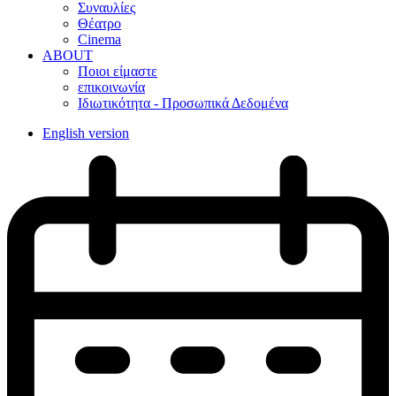
Συναυλίες
Θέατρο
Cinema
ABOUT
Ποιοι είμαστε
επικοινωνία
Ιδιωτικότητα - Προσωπικά Δεδομένα
English version