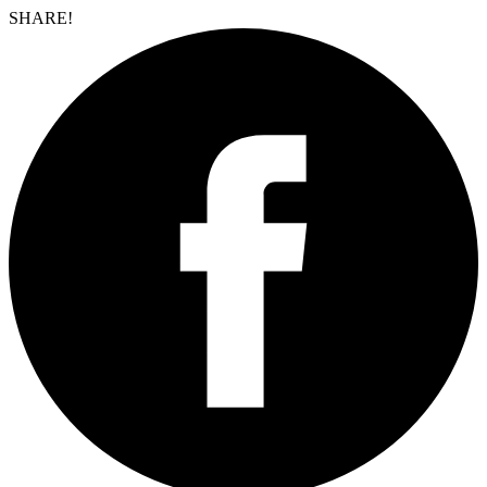
SHARE!