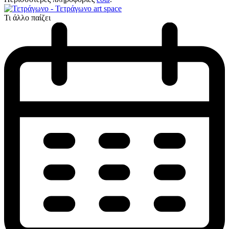
Τι άλλο παίζει