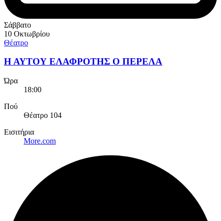
Σάββατο
10 Οκτωβρίου
Θέατρο
Η ΑΥΤΟΥ ΕΛΑΦΡΟΤΗΣ Ο ΠΕΡΕΛΑ
Ώρα
18:00
Πού
Θέατρο 104
Εισιτήρια
More.com