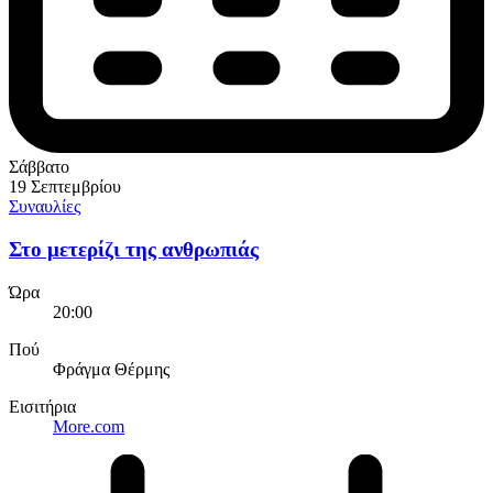
Σάββατο
19 Σεπτεμβρίου
Συναυλίες
Στο μετερίζι της ανθρωπιάς
Ώρα
20:00
Πού
Φράγμα Θέρμης
Εισιτήρια
More.com