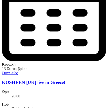
Κυριακή
13 Σεπτεμβρίου
Συναυλίες
KOSHEEN [UK] live in Greece!
Ώρα
20:00
Πού