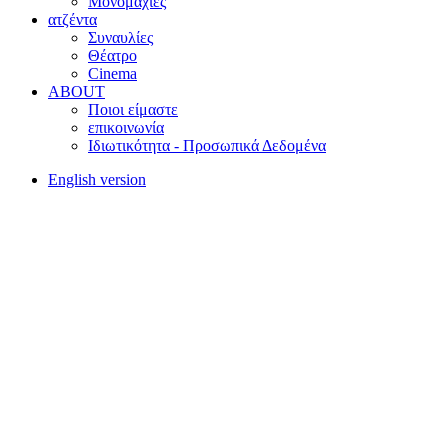
Μονομαχίες
ατζέντα
Συναυλίες
Θέατρο
Cinema
ABOUT
Ποιοι είμαστε
επικοινωνία
Ιδιωτικότητα - Προσωπικά Δεδομένα
English version