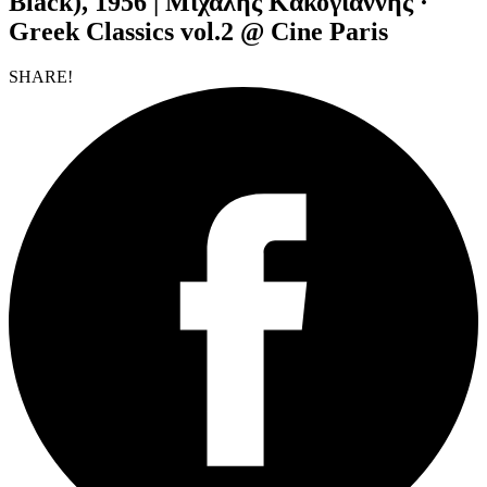
Black), 1956 | Μιχάλης Κακογιάννης ·
Greek Classics vol.2 @ Cine Paris
SHARE!