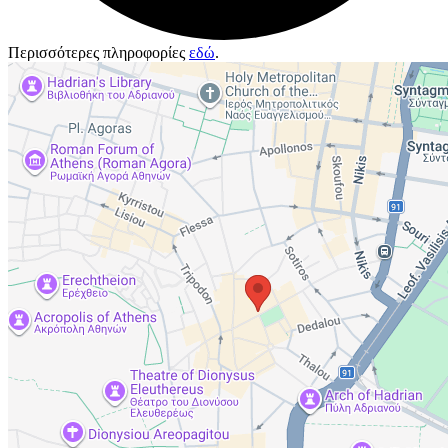
Περισσότερες πληροφορίες
εδώ
.