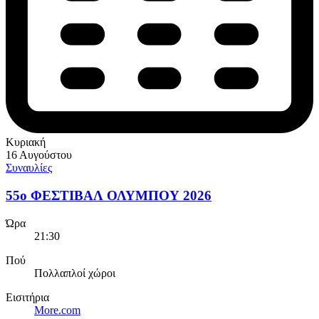
Κυριακή
16 Αυγούστου
Συναυλίες
55ο ΦΕΣΤΙΒΑΛ ΟΛΥΜΠΟΥ 2026
Ώρα
21:30
Πού
Πολλαπλοί χώροι
Εισιτήρια
More.com