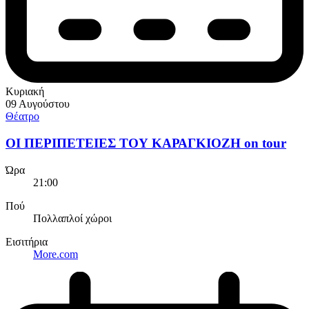
Κυριακή
09 Αυγούστου
Θέατρο
ΟΙ ΠΕΡΙΠΕΤΕΙΕΣ ΤΟΥ ΚΑΡΑΓΚΙΟΖΗ on tour
Ώρα
21:00
Πού
Πολλαπλοί χώροι
Εισιτήρια
More.com