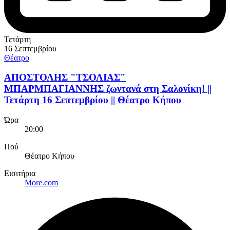
Τετάρτη
16 Σεπτεμβρίου
Θέατρο
ΑΠΟΣΤΟΛΗΣ "ΤΣΟΛΙΑΣ"
ΜΠΑΡΜΠΑΓΙΑΝΝΗΣ ζωντανά στη Σαλονίκη! ||
Τετάρτη 16 Σεπτεμβρίου || Θέατρο Κήπου
Ώρα
20:00
Πού
Θέατρο Κήπου
Εισιτήρια
More.com