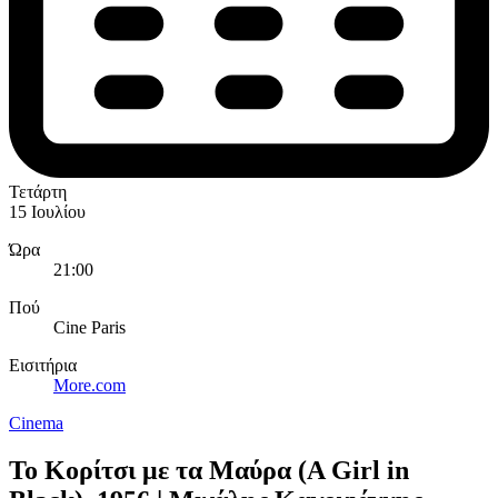
Τετάρτη
15 Ιουλίου
Ώρα
21:00
Πού
Cine Paris
Εισιτήρια
More.com
Cinema
To Κορίτσι με τα Μαύρα (A Girl in