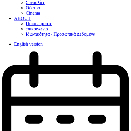
Συναυλίες
Θέατρο
Cinema
ABOUT
Ποιοι είμαστε
επικοινωνία
Ιδιωτικότητα - Προσωπικά Δεδομένα
English version