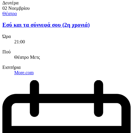
Δευτέρα
02 Νοεμβρίου
Θέατρο
Εσύ και τα σύννεφά σου (2η χρονιά)
Ώρα
21:00
Πού
Θέατρο Μετς
Εισιτήρια
More.com