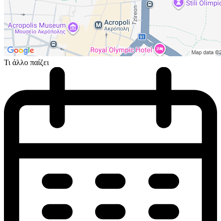
Τι άλλο παίζει