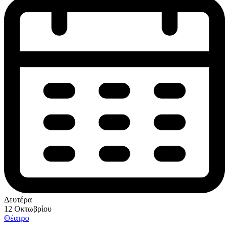
Δευτέρα
12 Οκτωβρίου
Θέατρο