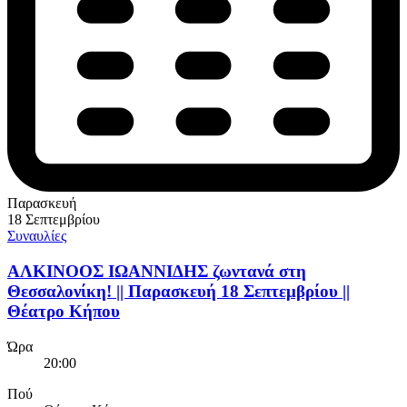
Παρασκευή
18 Σεπτεμβρίου
Συναυλίες
ΑΛΚΙΝΟΟΣ ΙΩΑΝΝΙΔΗΣ ζωντανά στη
Θεσσαλονίκη! || Παρασκευή 18 Σεπτεμβρίου ||
Θέατρο Κήπου
Ώρα
20:00
Πού