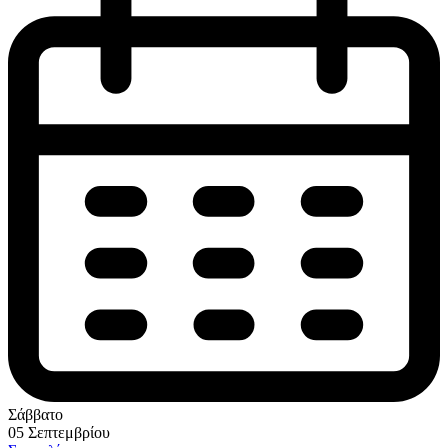
Σάββατο
05 Σεπτεμβρίου