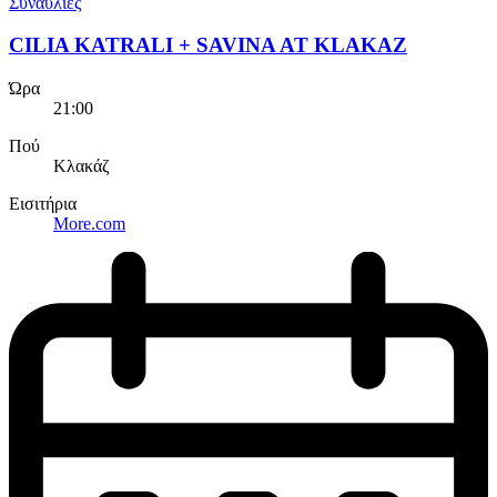
Συναυλίες
CILIA KATRALI + SAVINA AT KLAKAZ
Ώρα
21:00
Πού
Κλακάζ
Εισιτήρια
More.com