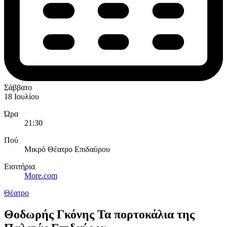
Σάββατο
18 Ιουλίου
Ώρα
21:30
Πού
Μικρό Θέατρο Επιδαύρου
Εισιτήρια
More.com
Θέατρο
Θοδωρής Γκόνης Τα πορτοκάλια της