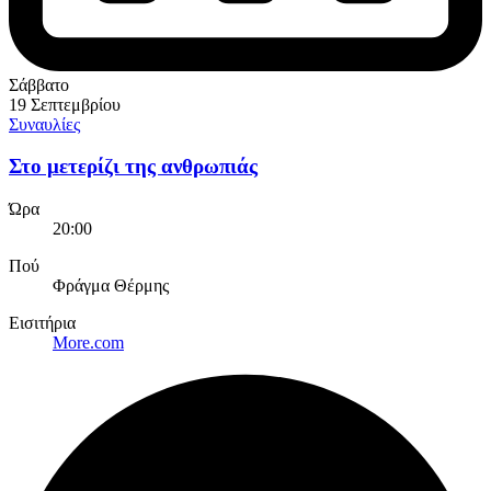
Σάββατο
19 Σεπτεμβρίου
Συναυλίες
Στο μετερίζι της ανθρωπιάς
Ώρα
20:00
Πού
Φράγμα Θέρμης
Εισιτήρια
More.com