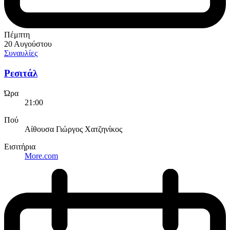
Πέμπτη
20 Αυγούστου
Συναυλίες
Ρεσιτάλ
Ώρα
21:00
Πού
Αίθουσα Γιώργος Χατζηνίκος
Εισιτήρια
More.com