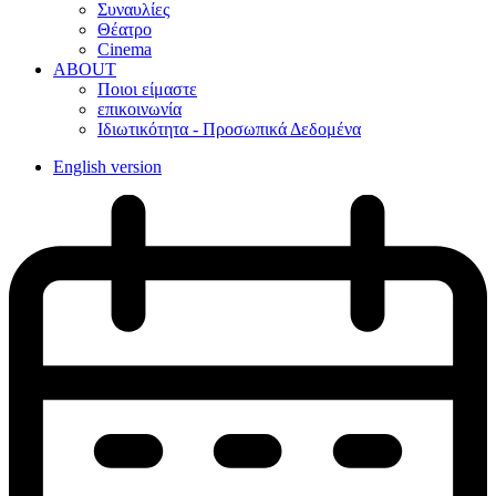
Συναυλίες
Θέατρο
Cinema
ABOUT
Ποιοι είμαστε
επικοινωνία
Ιδιωτικότητα - Προσωπικά Δεδομένα
English version