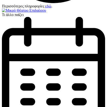
Περισσότερες πληροφορίες
εδώ
.
Τι άλλο παίζει