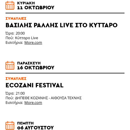
ΚΥΡΙΑΚΉ
11 ΟΚΤΩΒΡΊΟΥ
ΣΥΝΑΥΛΊΕΣ
ΒΑΣΙΛΗΣ ΡΑΛΛΗΣ LIVE ΣΤΟ ΚΥΤΤΑΡΟ
Ώρα
20:00
Πού
Κύτταρο Live
Εισιτήρια
More.com
ΠΑΡΑΣΚΕΥΉ
16 ΟΚΤΩΒΡΊΟΥ
ΣΥΝΑΥΛΊΕΣ
ECOZANI FESTIVAL
Ώρα
21:00
Πού
ΔΗΠΕΘΕ ΚΟΖΑΝΗΣ - ΑΙΘΟΥΣΑ ΤΕΧΝΗΣ
Εισιτήρια
More.com
ΠΈΜΠΤΗ
06 ΑΥΓΟΎΣΤΟΥ