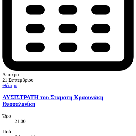
Δευτέρα
21 Σεπτεμβρίου
Θέατρο
ΛΥΣΙΣΤΡΑΤΗ του Σταματη Κραουνάκη
Θεσσαλονίκη
Ώρα
21:00
Πού