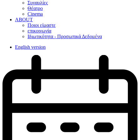
Συναυλίες
Θέατρο
Cinema
ABOUT
Ποιοι είμαστε
επικοινωνία
Ιδιωτικότητα - Προσωπικά Δεδομένα
English version