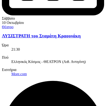
Σάββατο
10 Οκτωβρίου
Θέατρο
ΛΥΣΙΣΤΡΑΤΗ του Σταμάτη Κραουνάκη
Ώρα
21:30
Πού
Ελληνικός Κόσμος - ΘΕΑΤΡΟΝ (Αιθ. Αντιγόνη)
Εισιτήρια
More.com