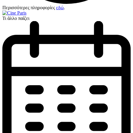
Περισσότερες πληροφορίες
εδώ
.
Τι άλλο παίζει