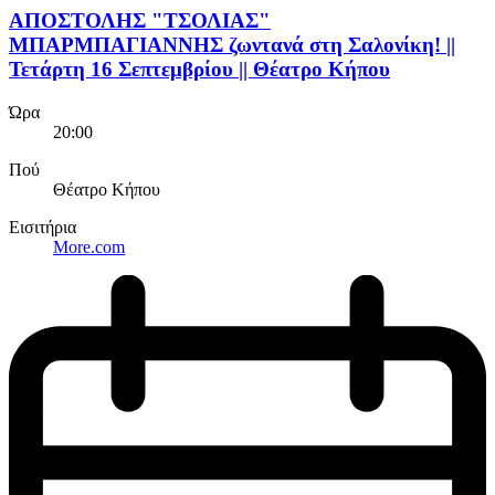
ΑΠΟΣΤΟΛΗΣ "ΤΣΟΛΙΑΣ"
ΜΠΑΡΜΠΑΓΙΑΝΝΗΣ ζωντανά στη Σαλονίκη! ||
Τετάρτη 16 Σεπτεμβρίου || Θέατρο Κήπου
Ώρα
20:00
Πού
Θέατρο Κήπου
Εισιτήρια
More.com