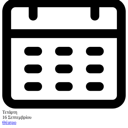
Τετάρτη
16 Σεπτεμβρίου
Θέατρο