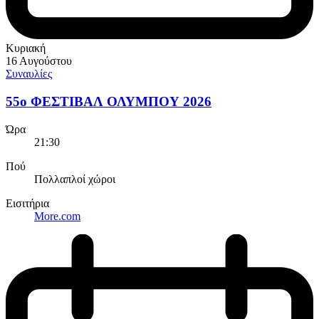
Κυριακή
16 Αυγούστου
Συναυλίες
55ο ΦΕΣΤΙΒΑΛ ΟΛΥΜΠΟΥ 2026
Ώρα
21:30
Πού
Πολλαπλοί χώροι
Εισιτήρια
More.com