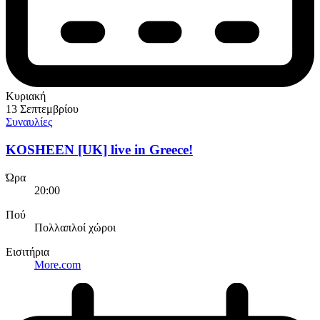
Κυριακή
13 Σεπτεμβρίου
Συναυλίες
KOSHEEN [UK] live in Greece!
Ώρα
20:00
Πού
Πολλαπλοί χώροι
Εισιτήρια
More.com