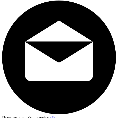
Περισσότερες πληροφορίες
εδώ
.