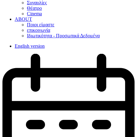
Συναυλίες
Θέατρο
Cinema
ABOUT
Ποιοι είμαστε
επικοινωνία
Ιδιωτικότητα - Προσωπικά Δεδομένα
English version