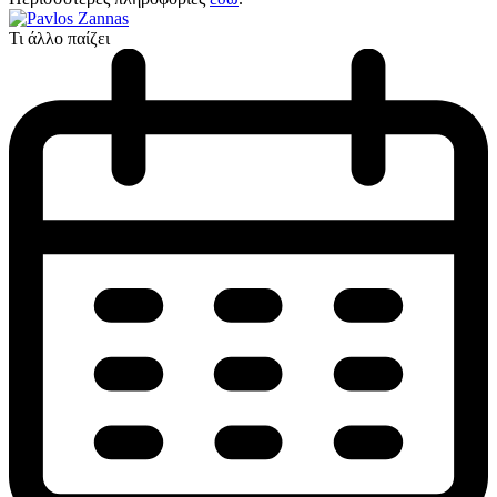
Τι άλλο παίζει