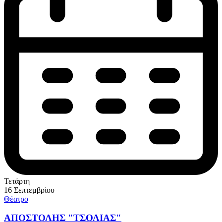
Τετάρτη
16 Σεπτεμβρίου
Θέατρο
ΑΠΟΣΤΟΛΗΣ "ΤΣΟΛΙΑΣ"