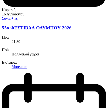
Κυριακή
16 Αυγούστου
Συναυλίες
55ο ΦΕΣΤΙΒΑΛ ΟΛΥΜΠΟΥ 2026
Ώρα
21:30
Πού
Πολλαπλοί χώροι
Εισιτήρια
More.com