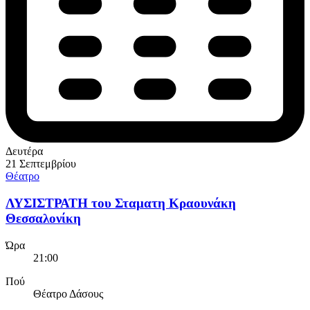
Δευτέρα
21 Σεπτεμβρίου
Θέατρο
ΛΥΣΙΣΤΡΑΤΗ του Σταματη Κραουνάκη
Θεσσαλονίκη
Ώρα
21:00
Πού
Θέατρο Δάσους