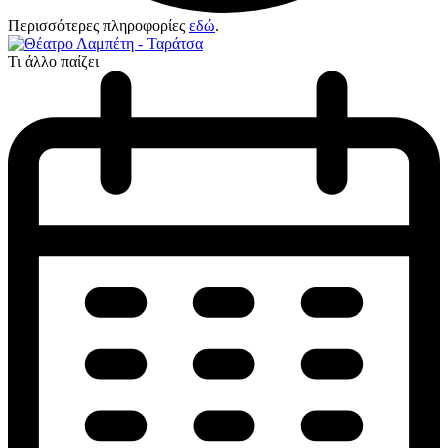
Περισσότερες πληροφορίες
εδώ
.
Τι άλλο παίζει