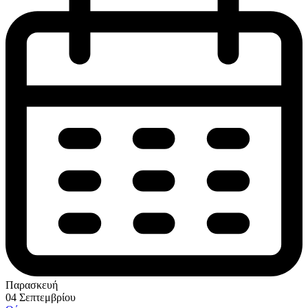
Παρασκευή
04 Σεπτεμβρίου