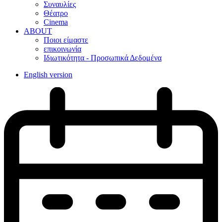
Συναυλίες
Θέατρο
Cinema
ABOUT
Ποιοι είμαστε
επικοινωνία
Ιδιωτικότητα - Προσωπικά Δεδομένα
English version