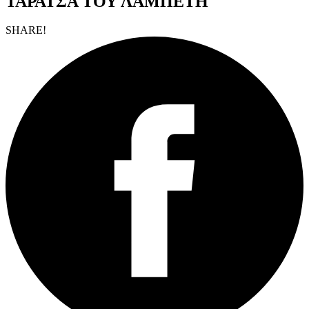
ΤΑΡΑΤΣΑ ΤΟΥ ΛΑΜΠΕΤΗ
SHARE!