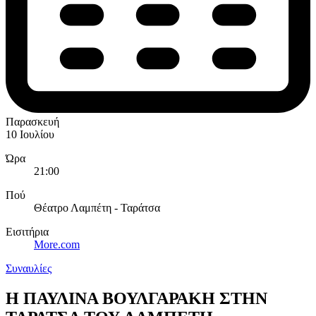
Παρασκευή
10 Ιουλίου
Ώρα
21:00
Πού
Θέατρο Λαμπέτη - Ταράτσα
Εισιτήρια
More.com
Συναυλίες
Η ΠΑΥΛΙΝΑ ΒΟΥΛΓΑΡΑΚΗ ΣΤΗΝ