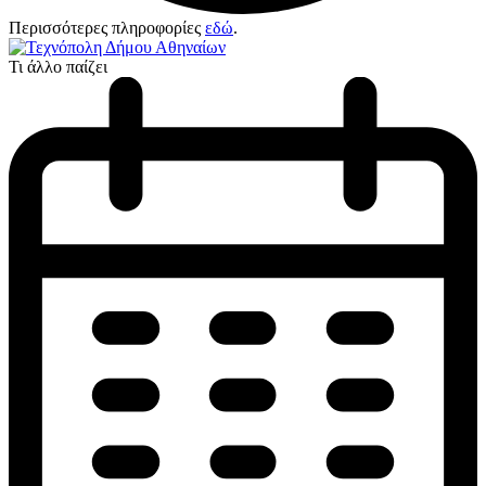
Περισσότερες πληροφορίες
εδώ
.
Τι άλλο παίζει