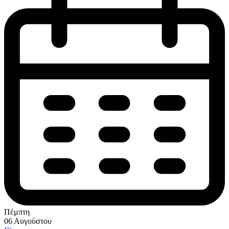
Πέμπτη
06 Αυγούστου