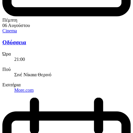
Πέμπτη
06 Αυγούστου
Cinema
Οδύσσεια
Ώρα
21:00
Πού
Σινέ Νίκαια Θερινό
Εισιτήρια
More.com