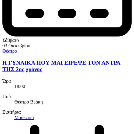
Σάββατο
03 Οκτωβρίου
Θέατρο
Η ΓΥΝΑΙΚΑ ΠΟΥ ΜΑΓΕΙΡΕΨΕ ΤΟΝ ΑΝΤΡΑ
ΤΗΣ 2ος χρόνος
Ώρα
18:00
Πού
Θέατρο Βεάκη
Εισιτήρια
More.com