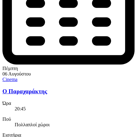
Πέμπτη
06 Αυγούστου
Cinema
Ο Παραχαράκτης
Ώρα
20:45
Πού
Πολλαπλοί χώροι
Εισιτήρια