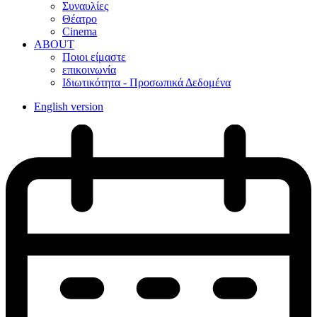
Συναυλίες
Θέατρο
Cinema
ABOUT
Ποιοι είμαστε
επικοινωνία
Ιδιωτικότητα - Προσωπικά Δεδομένα
English version