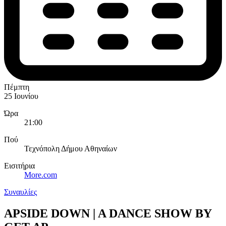
Πέμπτη
25 Ιουνίου
Ώρα
21:00
Πού
Τεχνόπολη Δήμου Αθηναίων
Εισιτήρια
More.com
Συναυλίες
APSIDE DOWN | A DANCE SHOW BY