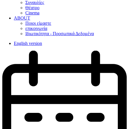
Συναυλίες
Θέατρο
Cinema
ABOUT
Ποιοι είμαστε
επικοινωνία
Ιδιωτικότητα - Προσωπικά Δεδομένα
English version