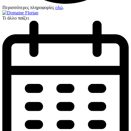
Περισσότερες πληροφορίες
εδώ
.
Τι άλλο παίζει