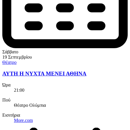
Σάββατο
19 Σεπτεμβρίου
Θέατρο
ΑΥΤΗ Η ΝΥΧΤΑ ΜΕΝΕΙ ΑΘΗΝΑ
Ώρα
21:00
Πού
Θέατρο Ολύμπια
Εισιτήρια
More.com