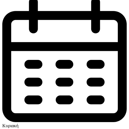
Κυριακή