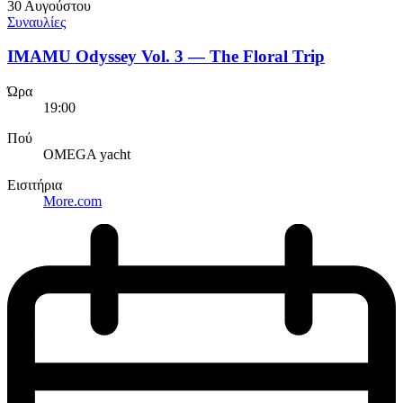
30 Αυγούστου
Συναυλίες
IMAMU Odyssey Vol. 3 — The Floral Trip
Ώρα
19:00
Πού
OMEGA yacht
Εισιτήρια
More.com