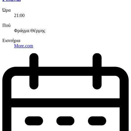
Ώρα
21:00
Πού
Φράγμα Θέρμης
Εισιτήρια
More.com