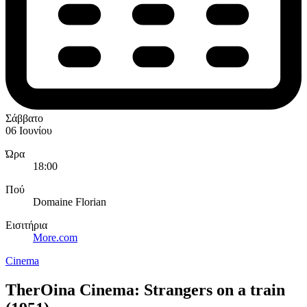
Σάββατο
06 Ιουνίου
Ώρα
18:00
Πού
Domaine Florian
Εισιτήρια
More.com
Cinema
TherOina Cinema: Strangers on a train