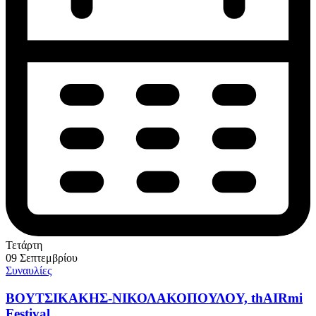
Τετάρτη
09 Σεπτεμβρίου
Συναυλίες
ΒΟΥΤΣΙΚΑΚΗΣ-ΝΙΚΟΛΑΚΟΠΟΥΛΟΥ, thAIRmi
Festival