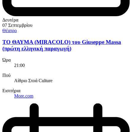
Δευτέρα
07 Σεπτεμβρίου
Θέατρο
ΤΟ ΘΑΥΜΑ (MIRACOLO) του Giuseppe Massa
(πρώτη ελληνική παραγωγή)
Ώρα
21:00
Πού
Αίθριο Στοά Culture
Εισιτήρια
More.com