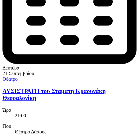
Δευτέρα
21 Σεπτεμβρίου
Θέατρο
ΛΥΣΙΣΤΡΑΤΗ του Σταματη Κραουνάκη
Θεσσαλονίκη
Ώρα
21:00
Πού
Θέατρο Δάσους