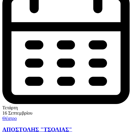
Τετάρτη
16 Σεπτεμβρίου
Θέατρο
ΑΠΟΣΤΟΛΗΣ "ΤΣΟΛΙΑΣ"