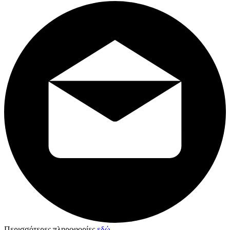
Περισσότερες πληροφορίες
εδώ
.