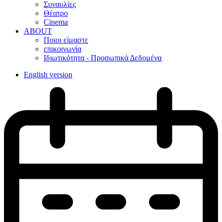
Συναυλίες
Θέατρο
Cinema
ABOUT
Ποιοι είμαστε
επικοινωνία
Ιδιωτικότητα - Προσωπικά Δεδομένα
English version