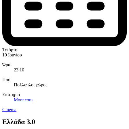
Τετάρτη
10 Ιουνίου
Ώρα
23:10
Πού
Πολλαπλοί χώροι
Εισιτήρια
More.com
Cinema
Ελλάδα 3.0