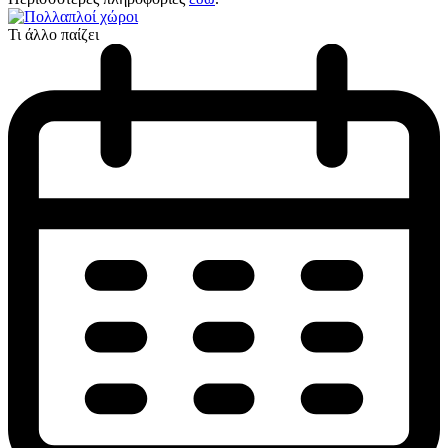
Τι άλλο παίζει