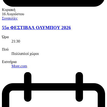
Κυριακή
16 Αυγούστου
Συναυλίες
55ο ΦΕΣΤΙΒΑΛ ΟΛΥΜΠΟΥ 2026
Ώρα
21:30
Πού
Πολλαπλοί χώροι
Εισιτήρια
More.com