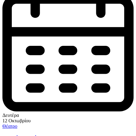
Δευτέρα
12 Οκτωβρίου
Θέατρο