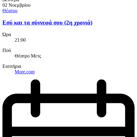
02 Νοεμβρίου
Θέατρο
Εσύ και τα σύννεφά σου (2η χρονιά)
Ώρα
21:00
Πού
Θέατρο Μετς
Εισιτήρια
More.com