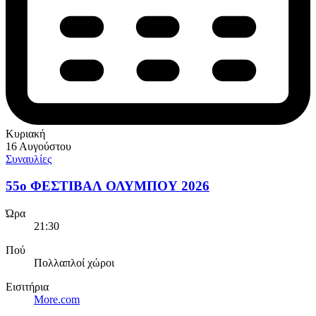
Κυριακή
16 Αυγούστου
Συναυλίες
55ο ΦΕΣΤΙΒΑΛ ΟΛΥΜΠΟΥ 2026
Ώρα
21:30
Πού
Πολλαπλοί χώροι
Εισιτήρια
More.com