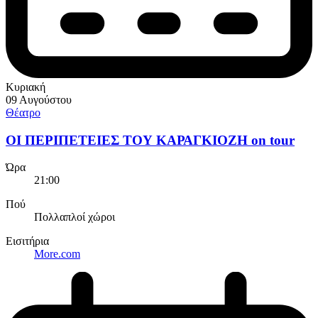
Κυριακή
09 Αυγούστου
Θέατρο
ΟΙ ΠΕΡΙΠΕΤΕΙΕΣ ΤΟΥ ΚΑΡΑΓΚΙΟΖΗ on tour
Ώρα
21:00
Πού
Πολλαπλοί χώροι
Εισιτήρια
More.com