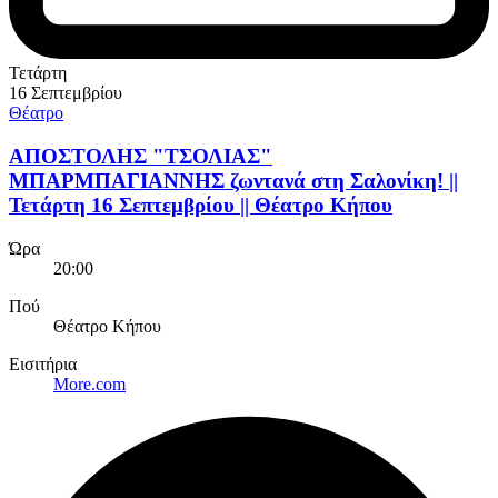
Τετάρτη
16 Σεπτεμβρίου
Θέατρο
ΑΠΟΣΤΟΛΗΣ "ΤΣΟΛΙΑΣ"
ΜΠΑΡΜΠΑΓΙΑΝΝΗΣ ζωντανά στη Σαλονίκη! ||
Τετάρτη 16 Σεπτεμβρίου || Θέατρο Κήπου
Ώρα
20:00
Πού
Θέατρο Κήπου
Εισιτήρια
More.com