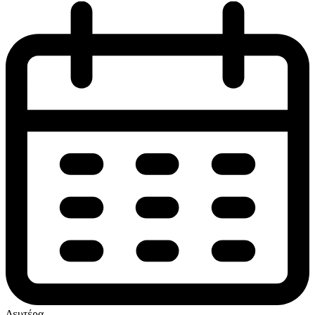
Δευτέρα