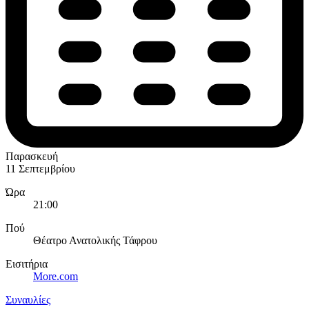
Παρασκευή
11 Σεπτεμβρίου
Ώρα
21:00
Πού
Θέατρο Ανατολικής Τάφρου
Εισιτήρια
More.com
Συναυλίες