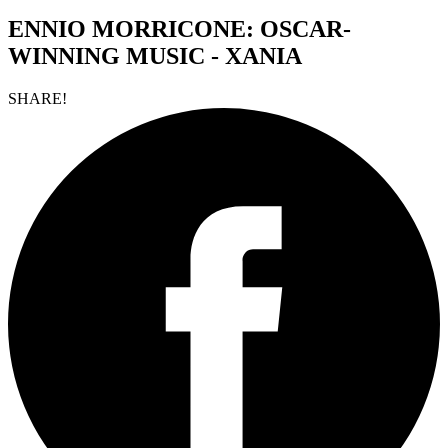
ENNIO MORRICONE: OSCAR-
WINNING MUSIC - ΧΑΝΙΑ
SHARE!