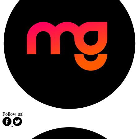
Follow us!