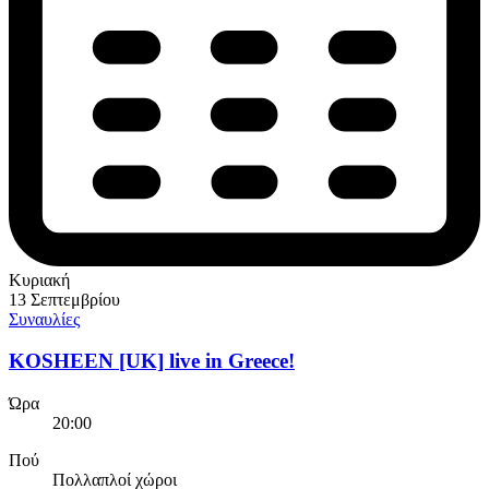
Κυριακή
13 Σεπτεμβρίου
Συναυλίες
KOSHEEN [UK] live in Greece!
Ώρα
20:00
Πού
Πολλαπλοί χώροι