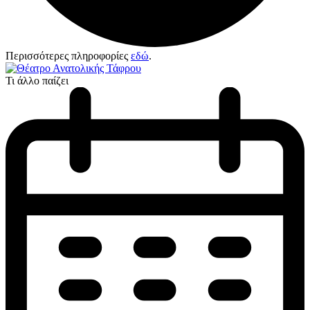
Περισσότερες πληροφορίες
εδώ
.
Τι άλλο παίζει