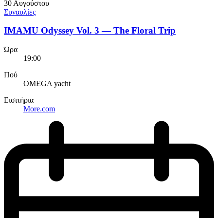
30 Αυγούστου
Συναυλίες
IMAMU Odyssey Vol. 3 — The Floral Trip
Ώρα
19:00
Πού
OMEGA yacht
Εισιτήρια
More.com