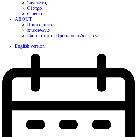
Συναυλίες
Θέατρο
Cinema
ABOUT
Ποιοι είμαστε
επικοινωνία
Ιδιωτικότητα - Προσωπικά Δεδομένα
English version