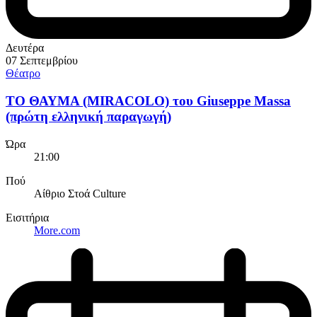
Δευτέρα
07 Σεπτεμβρίου
Θέατρο
ΤΟ ΘΑΥΜΑ (MIRACOLO) του Giuseppe Massa
(πρώτη ελληνική παραγωγή)
Ώρα
21:00
Πού
Αίθριο Στοά Culture
Εισιτήρια
More.com