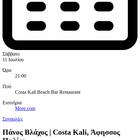
Σάββατο
11 Ιουλίου
Ώρα
21:00
Πού
Costa Kali Beach Bar Restaurant
Εισιτήρια
More.com
Συναυλίες
Πάνος Βλάχος | Costa Kali, Άφησσος