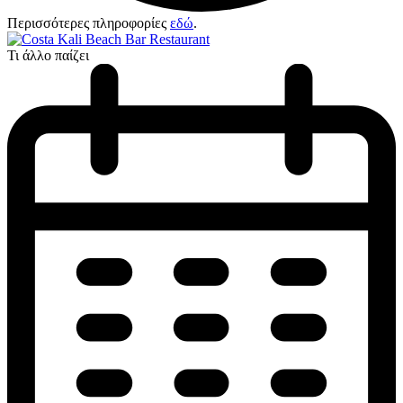
Περισσότερες πληροφορίες
εδώ
.
Τι άλλο παίζει