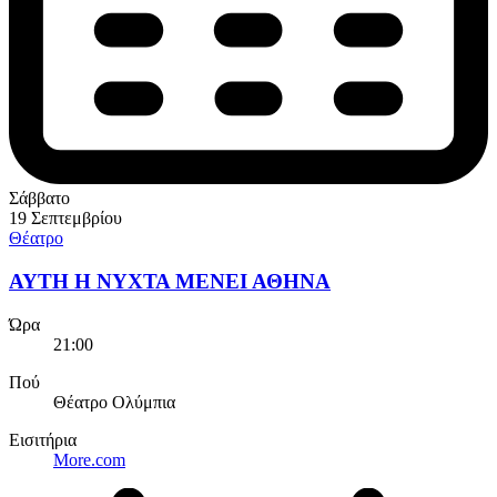
Σάββατο
19 Σεπτεμβρίου
Θέατρο
ΑΥΤΗ Η ΝΥΧΤΑ ΜΕΝΕΙ ΑΘΗΝΑ
Ώρα
21:00
Πού
Θέατρο Ολύμπια
Εισιτήρια
More.com