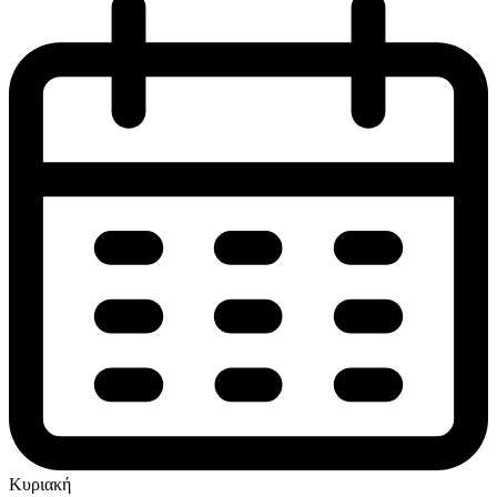
Κυριακή