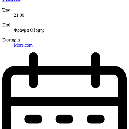
Ώρα
21:00
Πού
Φράγμα Θέρμης
Εισιτήρια
More.com