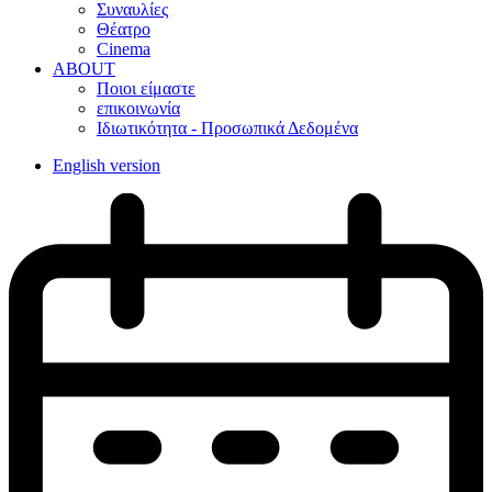
Συναυλίες
Θέατρο
Cinema
ABOUT
Ποιοι είμαστε
επικοινωνία
Ιδιωτικότητα - Προσωπικά Δεδομένα
English version