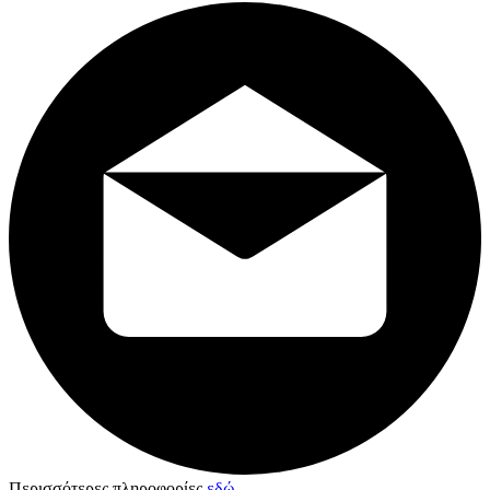
Περισσότερες πληροφορίες
εδώ
.