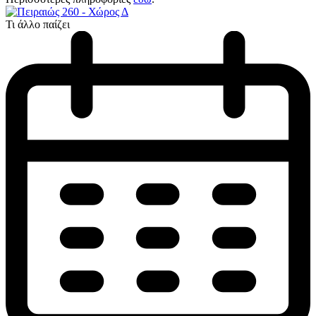
Τι άλλο παίζει