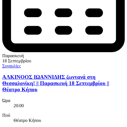
Παρασκευή
18 Σεπτεμβρίου
Συναυλίες
ΑΛΚΙΝΟΟΣ ΙΩΑΝΝΙΔΗΣ ζωντανά στη
Θεσσαλονίκη! || Παρασκευή 18 Σεπτεμβρίου ||
Θέατρο Κήπου
Ώρα
20:00
Πού
Θέατρο Κήπου