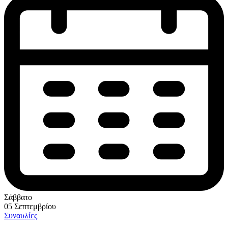
Σάββατο
05 Σεπτεμβρίου
Συναυλίες