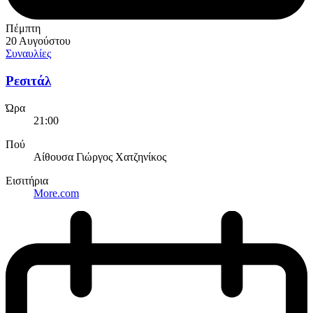
Πέμπτη
20 Αυγούστου
Συναυλίες
Ρεσιτάλ
Ώρα
21:00
Πού
Αίθουσα Γιώργος Χατζηνίκος
Εισιτήρια
More.com