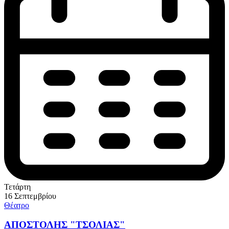
Τετάρτη
16 Σεπτεμβρίου
Θέατρο
ΑΠΟΣΤΟΛΗΣ "ΤΣΟΛΙΑΣ"