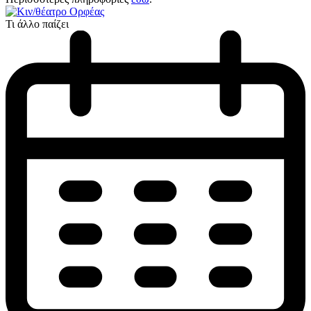
Τι άλλο παίζει