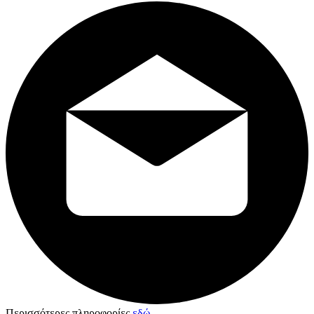
Περισσότερες πληροφορίες
εδώ
.