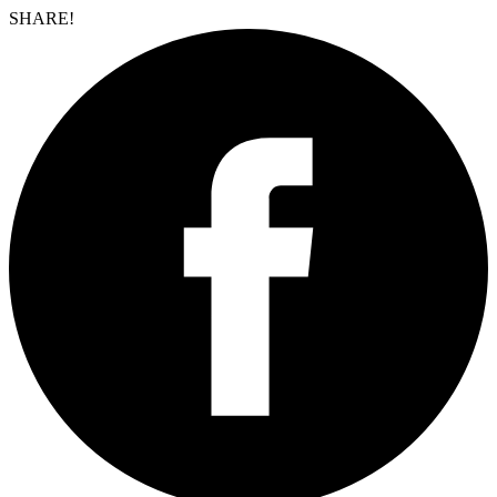
SHARE!