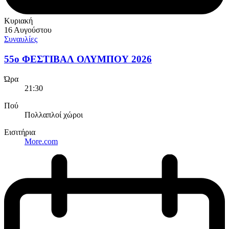
Κυριακή
16 Αυγούστου
Συναυλίες
55ο ΦΕΣΤΙΒΑΛ ΟΛΥΜΠΟΥ 2026
Ώρα
21:30
Πού
Πολλαπλοί χώροι
Εισιτήρια
More.com