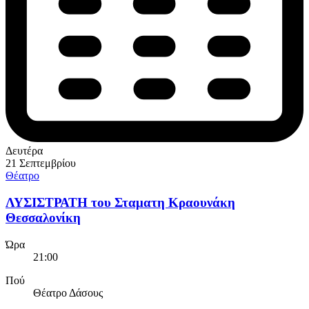
Δευτέρα
21 Σεπτεμβρίου
Θέατρο
ΛΥΣΙΣΤΡΑΤΗ του Σταματη Κραουνάκη
Θεσσαλονίκη
Ώρα
21:00
Πού
Θέατρο Δάσους