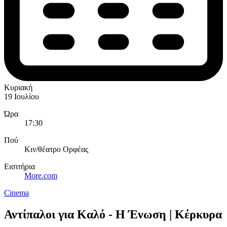
Κυριακή
19 Ιουλίου
Ώρα
17:30
Πού
Κιν/θέατρο Ορφέας
Εισιτήρια
More.com
Cinema
Αντίπαλοι για Καλό - Η Ένωση | Κέρκυρα