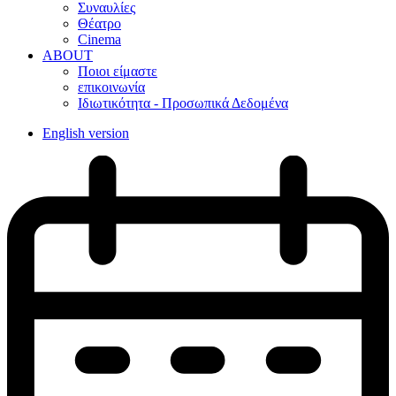
Συναυλίες
Θέατρο
Cinema
ABOUT
Ποιοι είμαστε
επικοινωνία
Ιδιωτικότητα - Προσωπικά Δεδομένα
English version